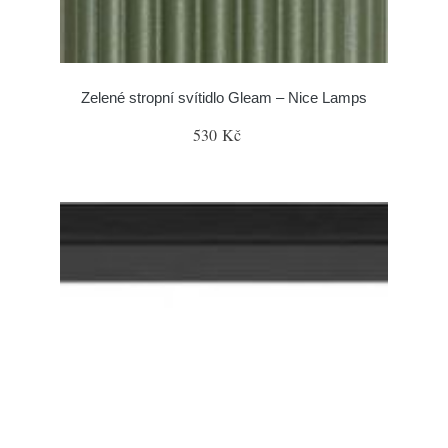
Zelené stropní svítidlo Gleam – Nice Lamps
530 Kč