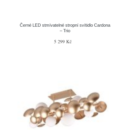
Černé LED stmívatelné stropní svítidlo Cardona
– Trio
5 299 Kč