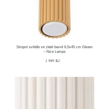
Stropní svítidlo ve zlaté barvě 6,5x45 cm Gleam
– Nice Lamps
1 989 Kč