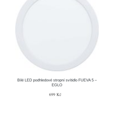
Bílé LED podhledové stropní svítidlo FUEVA 5 –
EGLO
699 Kč