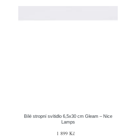
Bílé stropní svítidlo 6,5x30 cm Gleam – Nice
Lamps
1 899 Kč