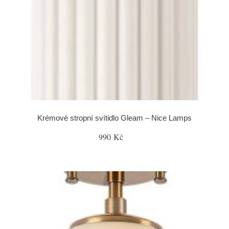
Krémové stropní svítidlo Gleam – Nice Lamps
990 Kč