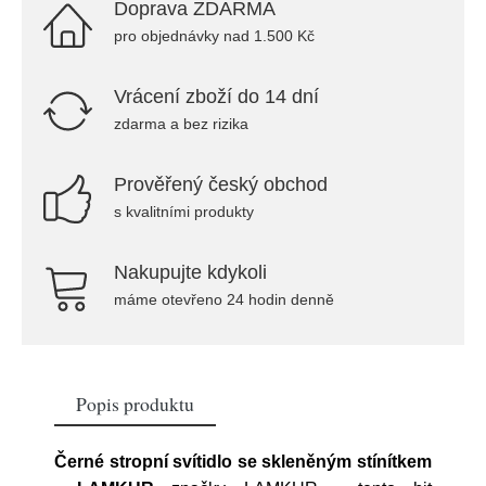
Doprava ZDARMA
pro objednávky nad 1.500 Kč
Vrácení zboží do 14 dní
zdarma a bez rizika
Prověřený český obchod
s kvalitními produkty
Nakupujte kdykoli
máme otevřeno 24 hodin denně
Popis produktu
Černé stropní svítidlo se skleněným stínítkem