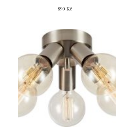
890 Kč