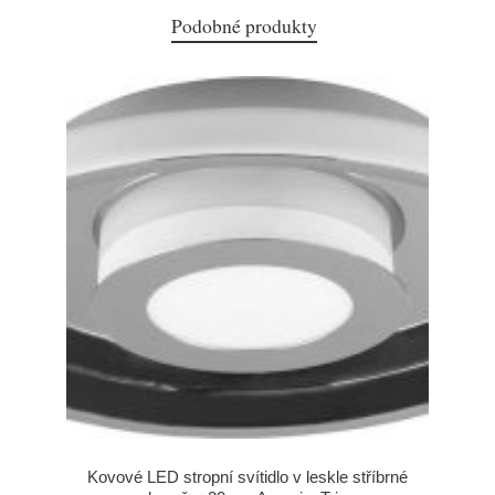
Podobné produkty
Kovové LED stropní svítidlo v leskle stříbrné