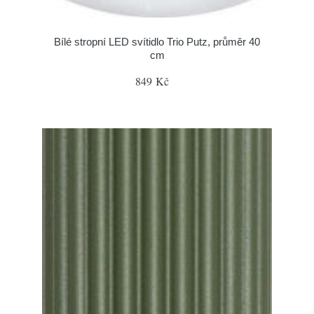
Bílé stropní LED svítidlo Trio Putz, průměr 40
cm
849 Kč