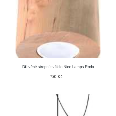
Dřevěné stropní svítidlo Nice Lamps Roda
750 Kč