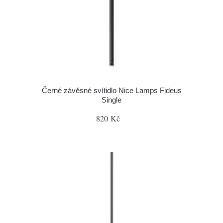
Černé závěsné svítidlo Nice Lamps Fideus
Single
820 Kč