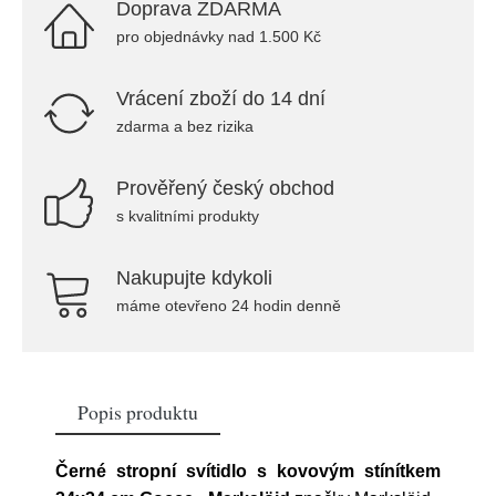
Doprava ZDARMA
pro objednávky nad 1.500 Kč
Vrácení zboží do 14 dní
zdarma a bez rizika
Prověřený český obchod
s kvalitními produkty
Nakupujte kdykoli
máme otevřeno 24 hodin denně
Popis produktu
Černé stropní svítidlo s kovovým stínítkem