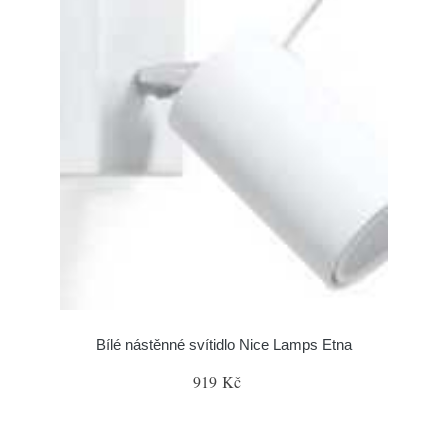
Bílé nástěnné svítidlo Nice Lamps Etna
919 Kč