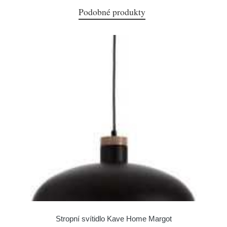
Podobné produkty
Stropní svítidlo Kave Home Margot