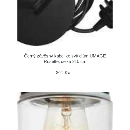
Černý závěsný kabel ke svítidlům UMAGE
Rosette, délka 210 cm
864 Kč