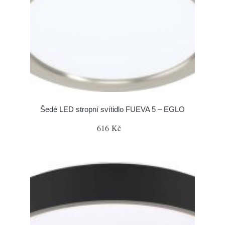
Šedé LED stropní svítidlo FUEVA 5 – EGLO
616 Kč