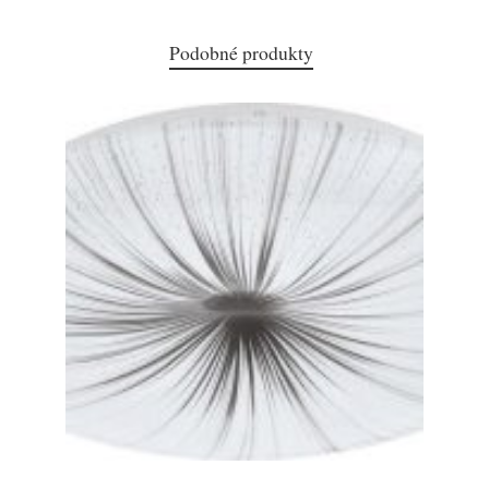
Podobné produkty