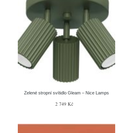
Zelené stropní svítidlo Gleam – Nice Lamps
2 749 Kč