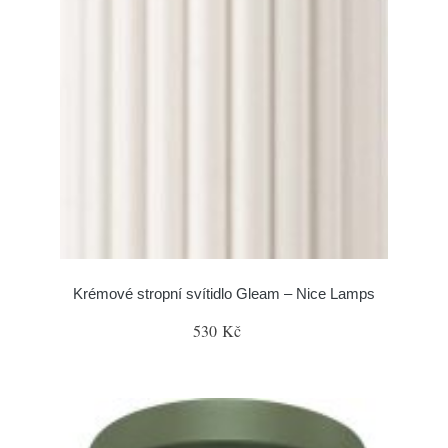
Krémové stropní svítidlo Gleam – Nice Lamps
530 Kč