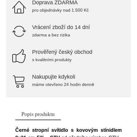
Doprava ZDARMA
pro objednávky nad 1.500 Kč
Vrácení zboží do 14 dní
zdarma a bez rizika
Prověřený český obchod
s kvalitními produkty
Nakupujte kdykoli
máme otevřeno 24 hodin denně
Popis produktu
Černé stropní svítidlo s kovovým stínidlem