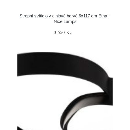
Stropní svítidlo v cihlové barvě 6x117 cm Etna –
Nice Lamps
3 550 Kč