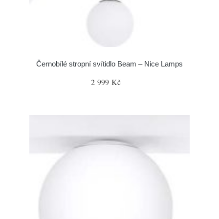
Černobílé stropní svítidlo Beam – Nice Lamps
2 999 Kč