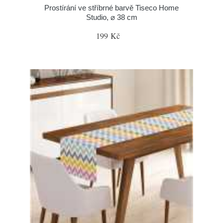
Prostírání ve stříbrné barvě Tiseco Home
Studio, ⌀ 38 cm
199 Kč