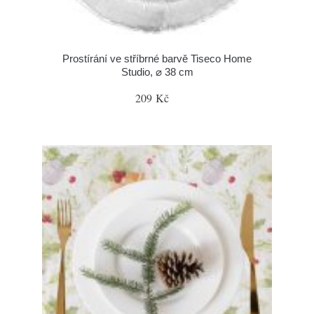
Prostírání ve stříbrné barvě Tiseco Home
Studio, ⌀ 38 cm
209 Kč