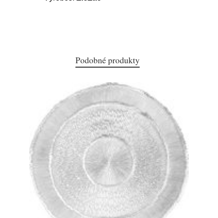
Podobné produkty