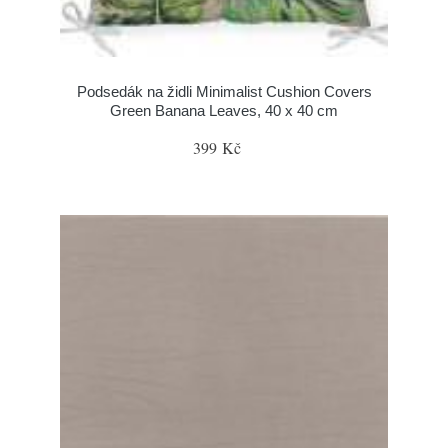
Podsedák na židli Minimalist Cushion Covers
Green Banana Leaves, 40 x 40 cm
399 Kč