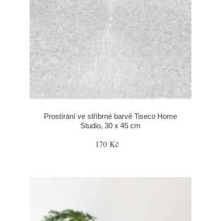
Prostírání ve stříbrné barvě Tiseco Home
Studio, 30 x 45 cm
170 Kč