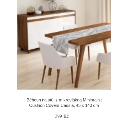
Běhoun na stůl z mikrovlákna Minimalist
Cushion Covers Cassia, 45 x 140 cm
399 Kč