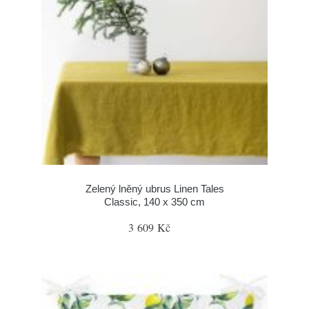
Zelený lněný ubrus Linen Tales
Classic, 140 x 350 cm
3 609 Kč