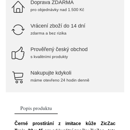
Doprava ZDARMA
pro objednávky nad 1.500 Kč
Vrácení zboží do 14 dní
zdarma a bez rizika
Prověřený český obchod
s kvalitními produkty
Nakupujte kdykoli
máme otevřeno 24 hodin denně
Popis produktu
Černé prostírání z imitace kůže ZicZac