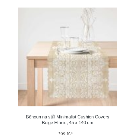
Běhoun na stůl Minimalist Cushion Covers
Beige Ethnic, 45 x 140 cm
399 Kč