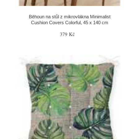
Běhoun na stůl z mikrovlákna Minimalist
Cushion Covers Colorful, 45 x 140 cm
379 Kč