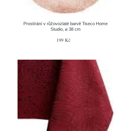
Prostírání v růžovozlaté barvě Tiseco Home
Studio, ⌀ 38 cm
199 Kč