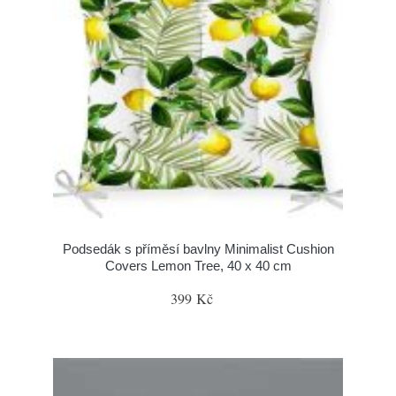
Podsedák s příměsí bavlny Minimalist Cushion
Covers Lemon Tree, 40 x 40 cm
399 Kč