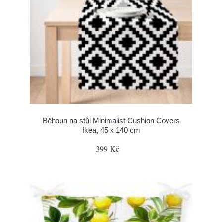
Běhoun na stůl Minimalist Cushion Covers
Ikea, 45 x 140 cm
399 Kč