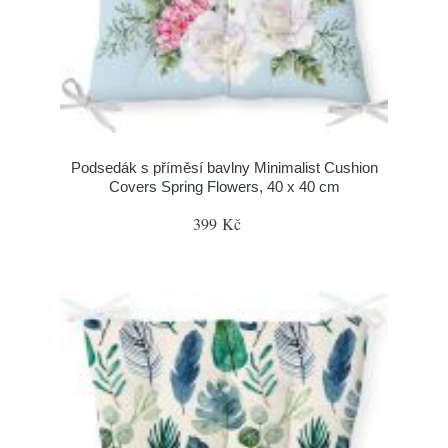
Podsedák s příměsí bavlny Minimalist Cushion
Covers Spring Flowers, 40 x 40 cm
399 Kč