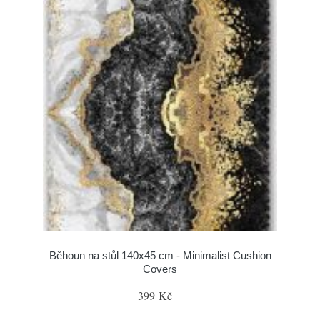
Běhoun na stůl 140x45 cm - Minimalist Cushion
Covers
399 Kč