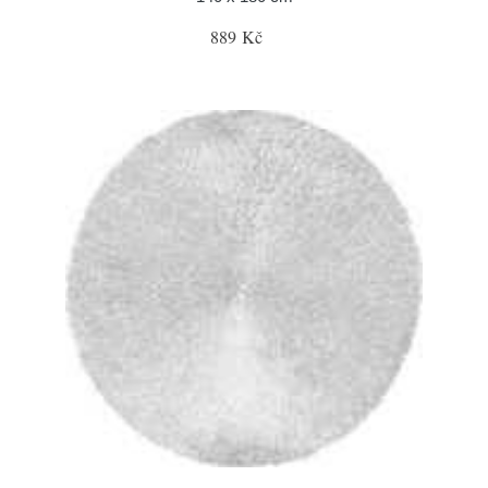
889 Kč