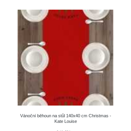
Vánoční běhoun na stůl 140x40 cm Christmas -
Kate Louise