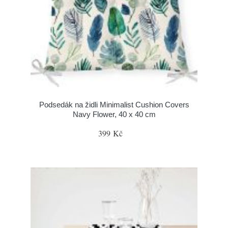
Podsedák na židli Minimalist Cushion Covers
Navy Flower, 40 x 40 cm
399 Kč