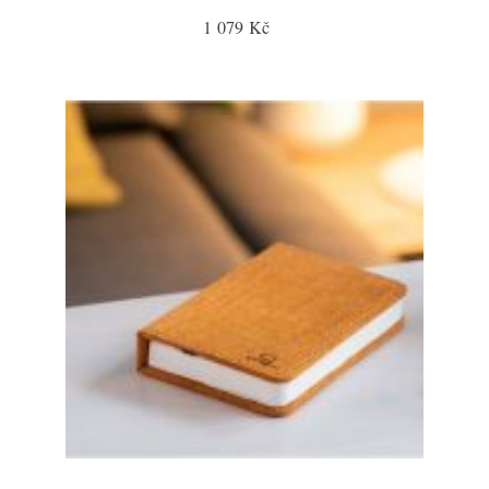
1 079 Kč