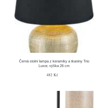
Černá stolní lampa z keramiky a tkaniny Trio
Luxor, výška 26 cm
482 Kč