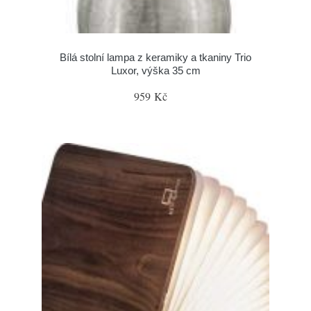
Bílá stolní lampa z keramiky a tkaniny Trio
Luxor, výška 35 cm
959 Kč