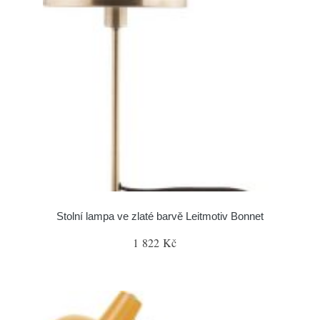
Stolní lampa ve zlaté barvě Leitmotiv Bonnet
1 822 Kč