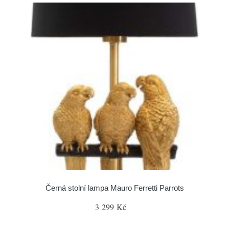
Černá stolní lampa Mauro Ferretti Parrots
3 299 Kč