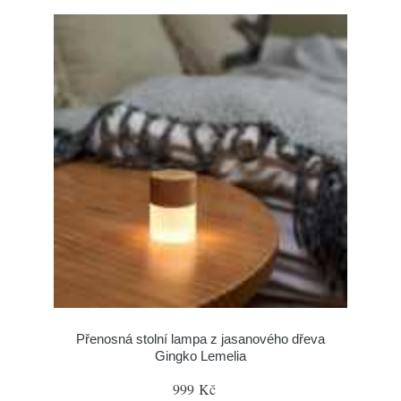
Přenosná stolní lampa z jasanového dřeva
Gingko Lemelia
999 Kč