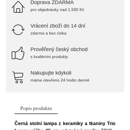
Doprava ZDARMA
pro objednávky nad 1.500 Kč
Vrácení zboží do 14 dní
zdarma a bez rizika
Prověřený český obchod
s kvalitními produkty
Nakupujte kdykoli
máme otevřeno 24 hodin denně
Popis produktu
Černá stolní lampa z keramiky a tkaniny Trio