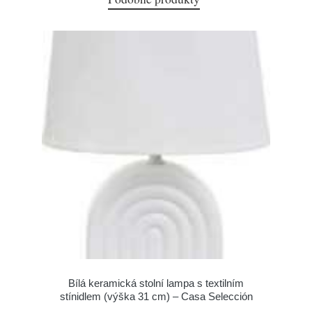
Bílá keramická stolní lampa s textilním
stínidlem (výška 31 cm) – Casa Selección