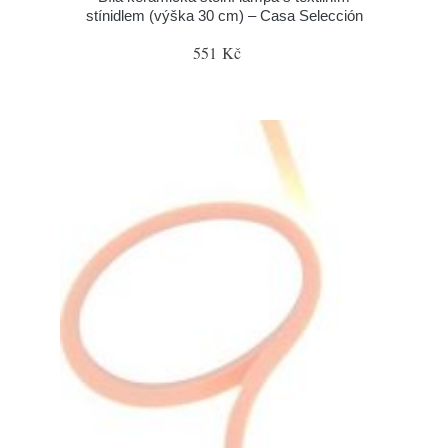
stínidlem (výška 30 cm) – Casa Selección
551 Kč