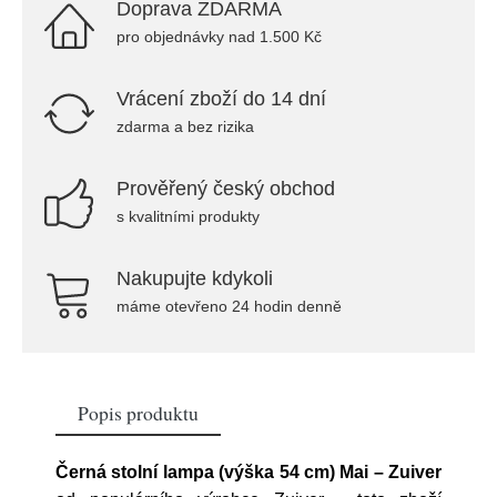
Doprava ZDARMA
pro objednávky nad 1.500 Kč
Vrácení zboží do 14 dní
zdarma a bez rizika
Prověřený český obchod
s kvalitními produkty
Nakupujte kdykoli
máme otevřeno 24 hodin denně
Popis produktu
Černá stolní lampa (výška 54 cm) Mai – Zuiver