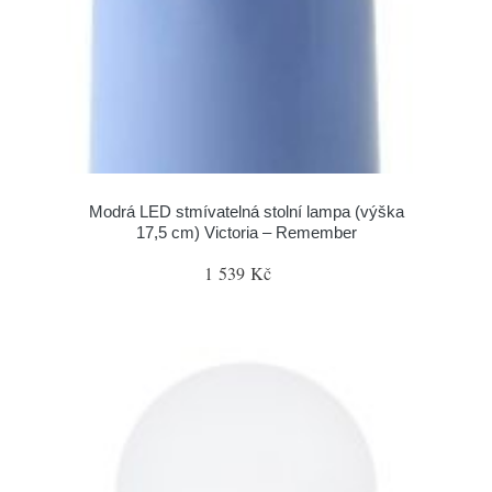
Modrá LED stmívatelná stolní lampa (výška
17,5 cm) Victoria – Remember
1 539 Kč