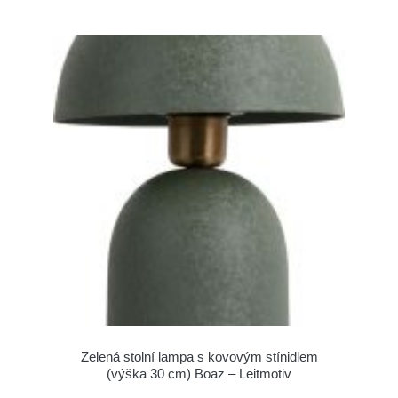
Zelená stolní lampa s kovovým stínidlem
(výška 30 cm) Boaz – Leitmotiv