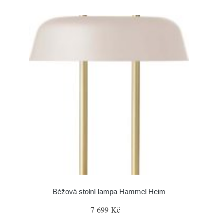
Béžová stolní lampa Hammel Heim
7 699 Kč