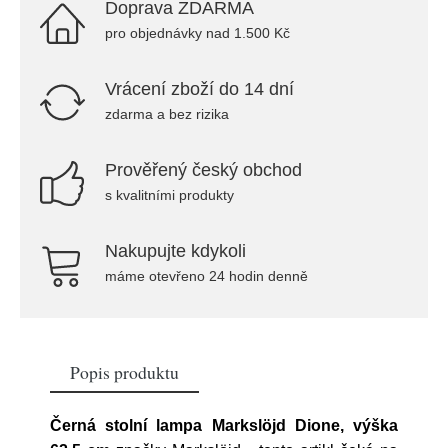
Doprava ZDARMA
pro objednávky nad 1.500 Kč
Vrácení zboží do 14 dní
zdarma a bez rizika
Prověřený český obchod
s kvalitními produkty
Nakupujte kdykoli
máme otevřeno 24 hodin denně
Popis produktu
Černá stolní lampa Markslöjd Dione, výška