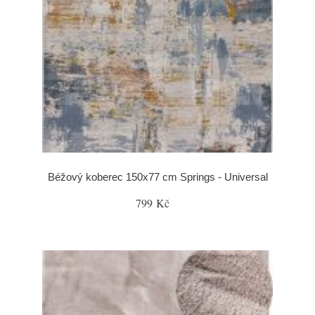
Béžový koberec 150x77 cm Springs - Universal
799 Kč