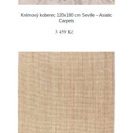
Krémový koberec 120x180 cm Seville – Asiatic
Carpets
3 459 Kč