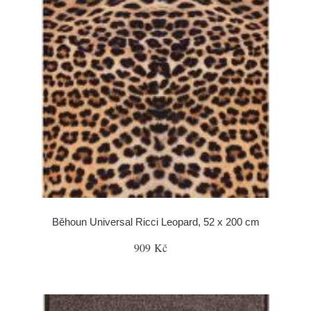
Běhoun Universal Ricci Leopard, 52 x 200 cm
909 Kč