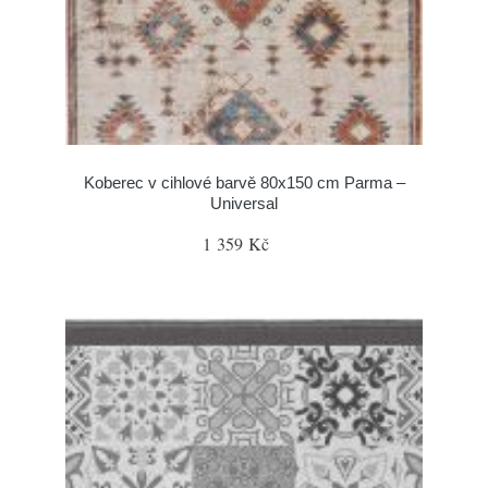
Koberec v cihlové barvě 80x150 cm Parma –
Universal
1 359 Kč