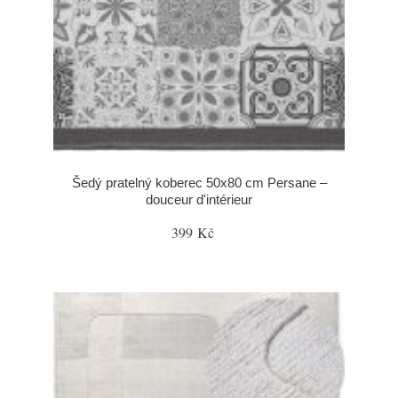
Šedý pratelný koberec 50x80 cm Persane –
douceur d'intérieur
399 Kč