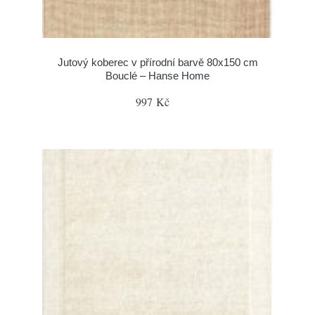
Jutový koberec v přírodní barvě 80x150 cm
Bouclé – Hanse Home
997 Kč