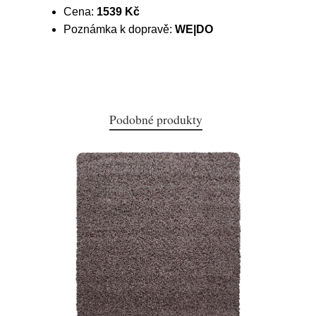
Cena:
1539 Kč
Poznámka k dopravě:
WE|DO
Podobné produkty