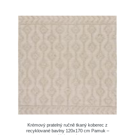
Krémový pratelný ručně tkaný koberec z
recyklované bavlny 120x170 cm Pamuk –