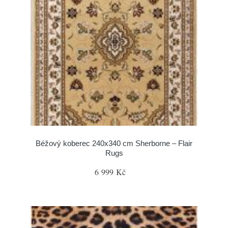
Béžový koberec 240x340 cm Sherborne – Flair
Rugs
6 999 Kč