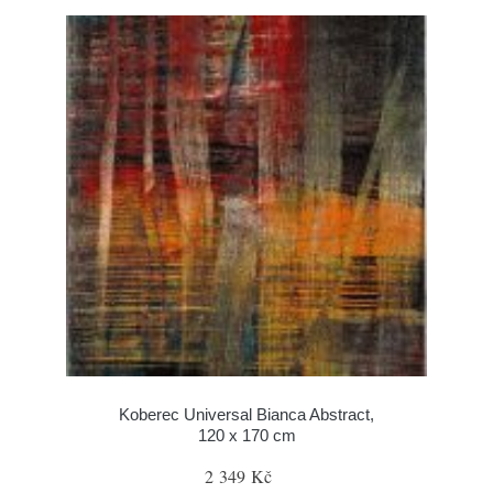
Koberec Universal Bianca Abstract,
120 x 170 cm
2 349 Kč