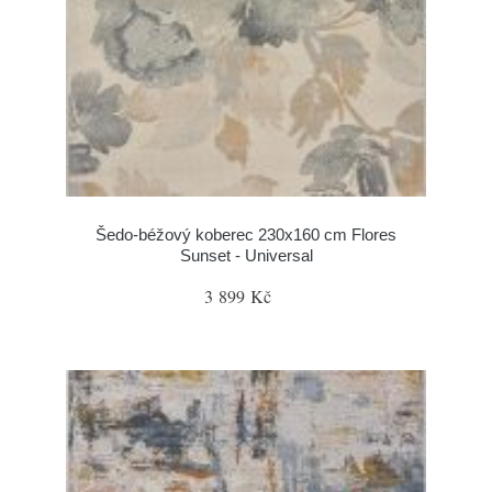
Šedo-béžový koberec 230x160 cm Flores
Sunset - Universal
3 899 Kč