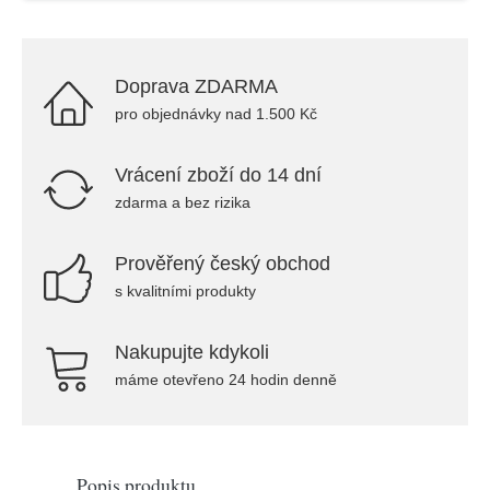
Doprava ZDARMA
pro objednávky nad 1.500 Kč
Vrácení zboží do 14 dní
zdarma a bez rizika
Prověřený český obchod
s kvalitními produkty
Nakupujte kdykoli
máme otevřeno 24 hodin denně
Popis produktu