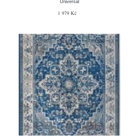
Universal
1 979 Kč