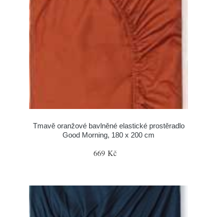
Tmavě oranžové bavlněné elastické prostěradlo
Good Morning, 180 x 200 cm
669 Kč