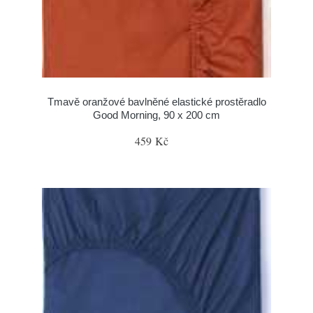
Tmavě oranžové bavlněné elastické prostěradlo
Good Morning, 90 x 200 cm
459 Kč