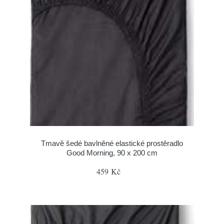
Tmavě šedé bavlněné elastické prostěradlo
Good Morning, 90 x 200 cm
459 Kč