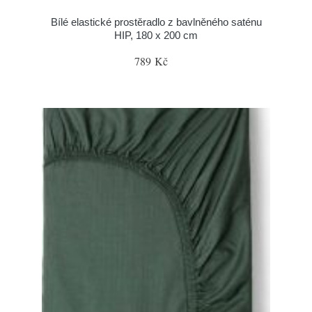
Bílé elastické prostěradlo z bavlněného saténu
HIP, 180 x 200 cm
789 Kč