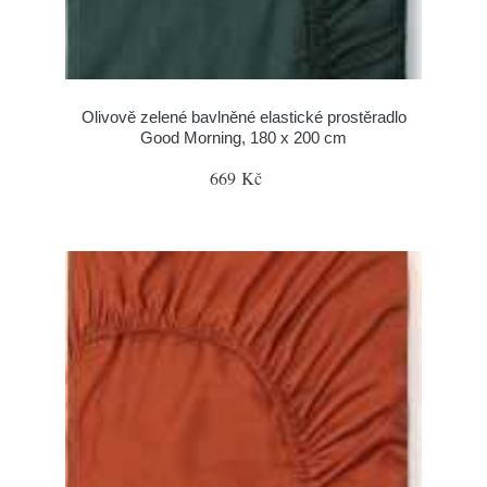
Olivově zelené bavlněné elastické prostěradlo
Good Morning, 180 x 200 cm
669 Kč