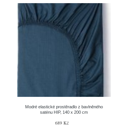
Modré elastické prostěradlo z bavlněného
saténu HIP, 140 x 200 cm
689 Kč