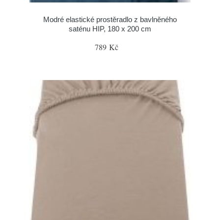
Modré elastické prostěradlo z bavlněného
saténu HIP, 180 x 200 cm
789 Kč