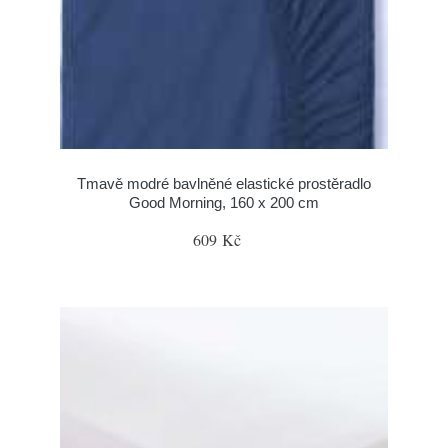
Tmavě modré bavlněné elastické prostěradlo
Good Morning, 160 x 200 cm
609 Kč