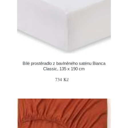
Bílé prostěradlo z bavlněného saténu Bianca
Classic, 135 x 190 cm
734 Kč