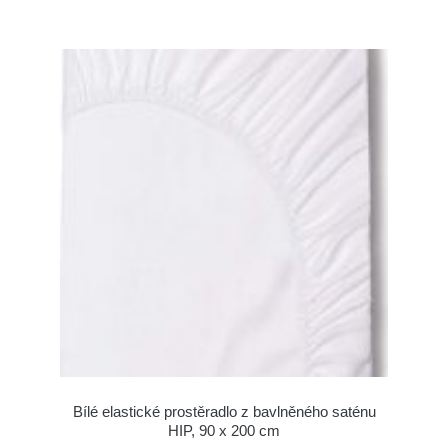
Bílé elastické prostěradlo z bavlněného saténu
HIP, 90 x 200 cm