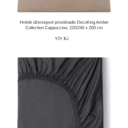
Hnědé džersejové prostěradlo DecoKing Amber
Collection Cappuccino, 220/240 x 200 cm
929 Kč