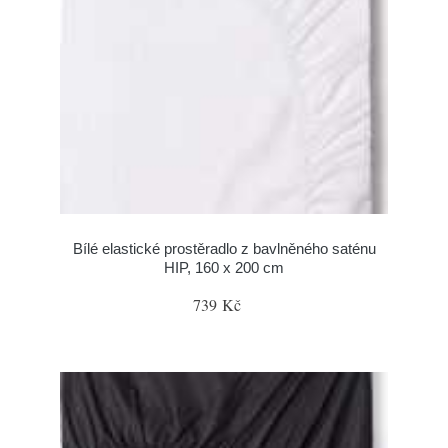
Bílé elastické prostěradlo z bavlněného saténu
HIP, 160 x 200 cm
739 Kč