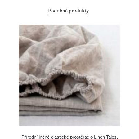
Podobné produkty
Přírodní lněné elastické prostěradlo Linen Tales,