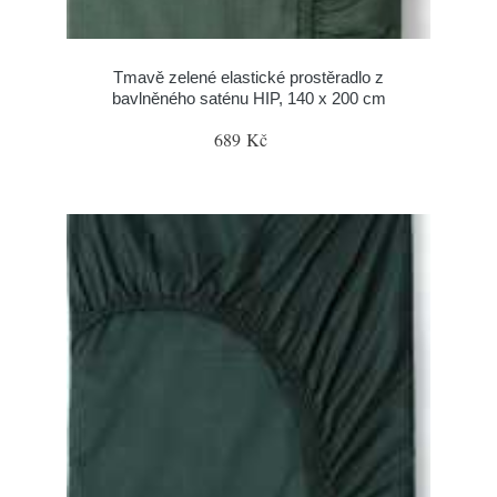
Tmavě zelené elastické prostěradlo z
bavlněného saténu HIP, 140 x 200 cm
689 Kč