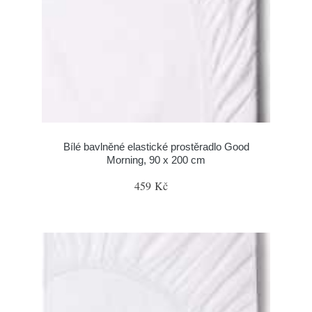
Bílé bavlněné elastické prostěradlo Good
Morning, 90 x 200 cm
459 Kč