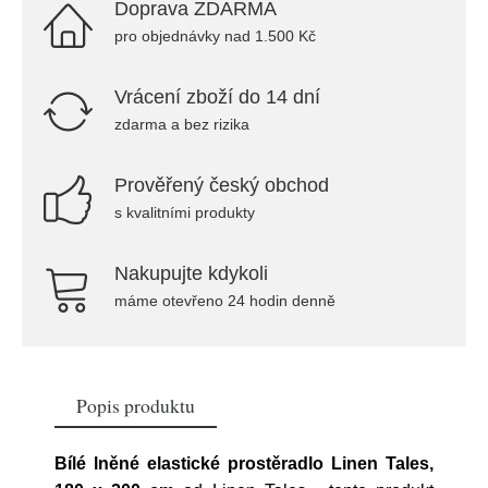
Doprava ZDARMA
pro objednávky nad 1.500 Kč
Vrácení zboží do 14 dní
zdarma a bez rizika
Prověřený český obchod
s kvalitními produkty
Nakupujte kdykoli
máme otevřeno 24 hodin denně
Popis produktu
Bílé lněné elastické prostěradlo Linen Tales,