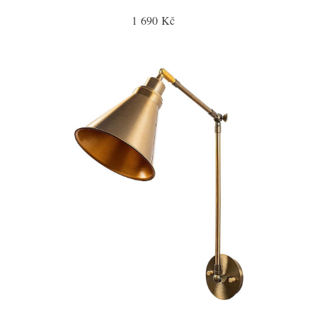
1 690 Kč