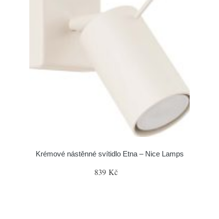
Krémové nástěnné svítidlo Etna – Nice Lamps
839 Kč