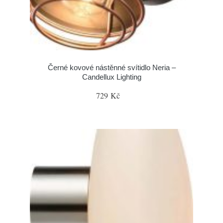
Černé kovové nástěnné svítidlo Neria –
Candellux Lighting
729 Kč