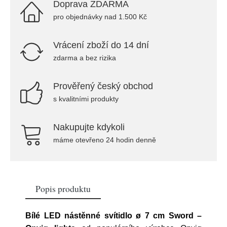
Doprava ZDARMA
pro objednávky nad 1.500 Kč
Vrácení zboží do 14 dní
zdarma a bez rizika
Prověřený český obchod
s kvalitními produkty
Nakupujte kdykoli
máme otevřeno 24 hodin denně
Popis produktu
Bílé LED nástěnné svítidlo ø 7 cm Sword –