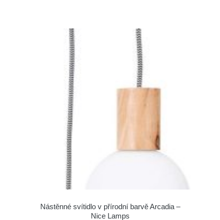
Nástěnné svítidlo v přírodní barvě Arcadia –
Nice Lamps