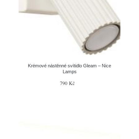
Krémové nástěnné svítidlo Gleam – Nice
Lamps
790 Kč