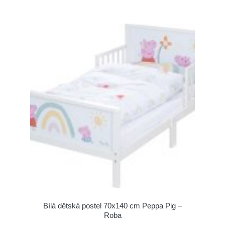
Bílá dětská postel 70x140 cm Peppa Pig –
Roba