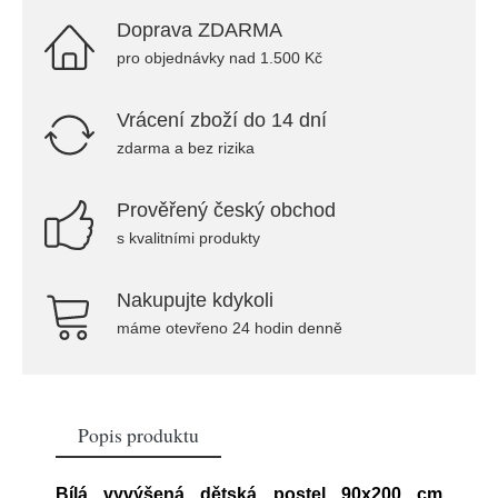
Doprava ZDARMA
pro objednávky nad 1.500 Kč
Vrácení zboží do 14 dní
zdarma a bez rizika
Prověřený český obchod
s kvalitními produkty
Nakupujte kdykoli
máme otevřeno 24 hodin denně
Popis produktu
Bílá vyvýšená dětská postel 90x200 cm