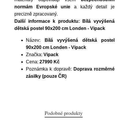
normám Evropské unie
a každý detail je
precizně zpracovaný.
Další informace k produktu: Bílá vyvýšená
dětská postel 90x200 cm Londen - Vipack
Název:
Bílá vyvýšená dětská postel
90x200 cm Londen - Vipack
Značka:
Vipack
Cena:
27990 Kč
Poznámka k dopravě:
Doprava rozměrné
zásilky (pouze ČR)
Podobné produkty