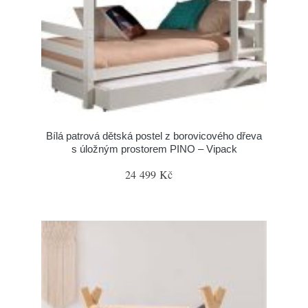
Bílá patrová dětská postel z borovicového dřeva
s úložným prostorem PINO – Vipack
24 499 Kč