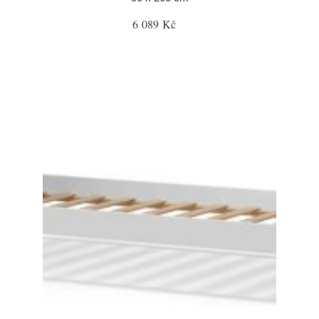
6 089 Kč