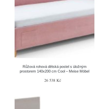
Růžová rohová dětská postel s úložným
prostorem 140x200 cm Cool – Meise Möbel
26 538 Kč