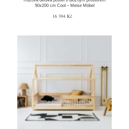
90x200 cm Cool – Meise Möbel
16 394 Kč