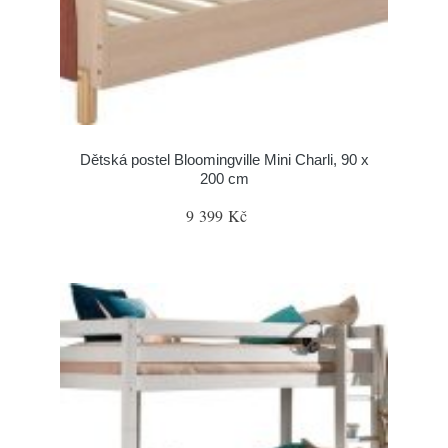
Dětská postel Bloomingville Mini Charli, 90 x
200 cm
9 399 Kč