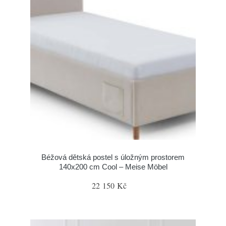
Béžová dětská postel s úložným prostorem
140x200 cm Cool – Meise Möbel
22 150 Kč