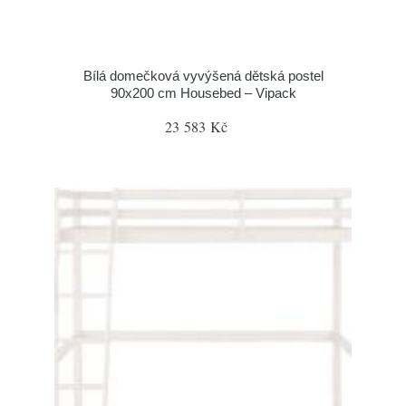
Bílá domečková vyvýšená dětská postel
90x200 cm Housebed – Vipack
23 583 Kč