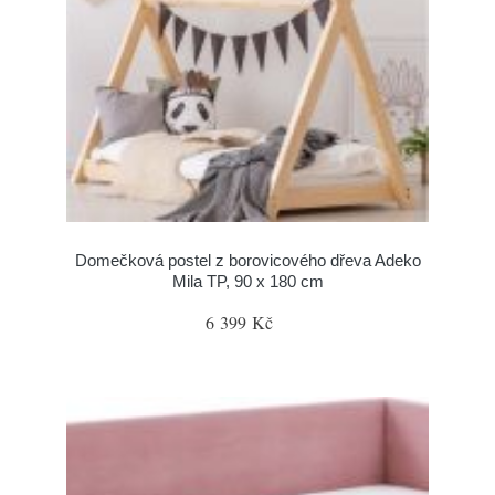
Domečková postel z borovicového dřeva Adeko
Mila TP, 90 x 180 cm
6 399 Kč