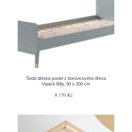
Šedá dětská postel z borovicového dřeva
Vipack Billy, 90 x 200 cm
8 170 Kč