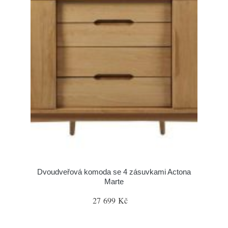
Dvoudveřová komoda se 4 zásuvkami Actona
Marte
27 699 Kč