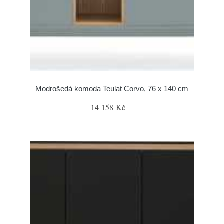
Modrošedá komoda Teulat Corvo, 76 x 140 cm
14 158 Kč