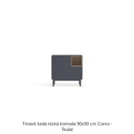
Tmavě šedá nízká komoda 90x90 cm Corvo -
Teulat