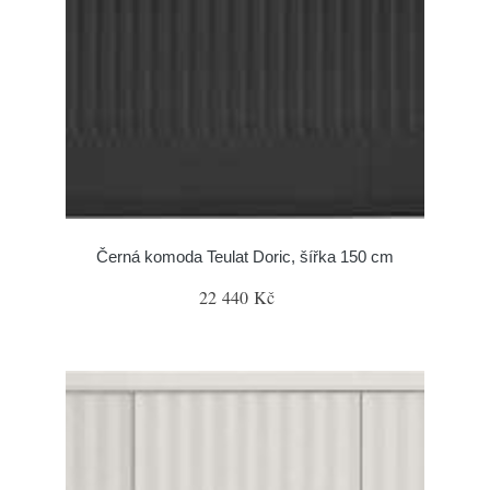
Černá komoda Teulat Doric, šířka 150 cm
22 440 Kč