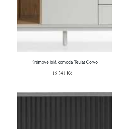
Krémově bílá komoda Teulat Corvo
16 341 Kč