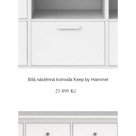
Bílá nástěnná komoda Keep by Hammel
23 899 Kč