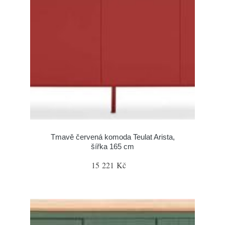
Tmavě červená komoda Teulat Arista,
šířka 165 cm
15 221 Kč