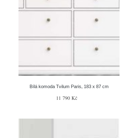
Bílá komoda Tvilum Paris, 183 x 87 cm
11 790 Kč