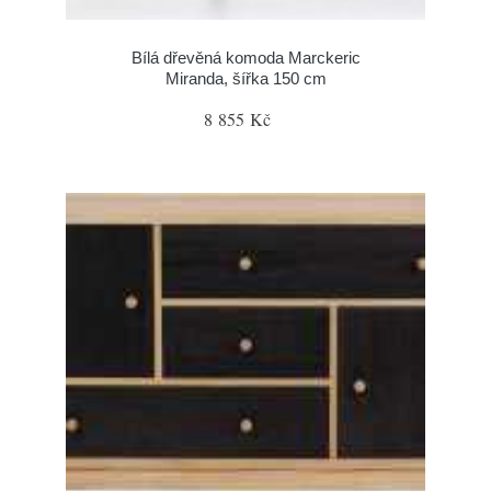
Bílá dřevěná komoda Marckeric
Miranda, šířka 150 cm
8 855 Kč