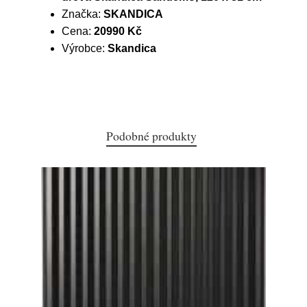
Značka:
SKANDICA
Cena:
20990 Kč
Výrobce:
Skandica
Podobné produkty