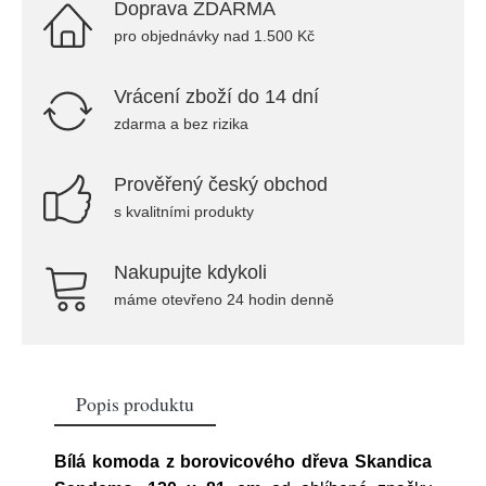
Doprava ZDARMA
pro objednávky nad 1.500 Kč
Vrácení zboží do 14 dní
zdarma a bez rizika
Prověřený český obchod
s kvalitními produkty
Nakupujte kdykoli
máme otevřeno 24 hodin denně
Popis produktu
Bílá komoda z borovicového dřeva Skandica