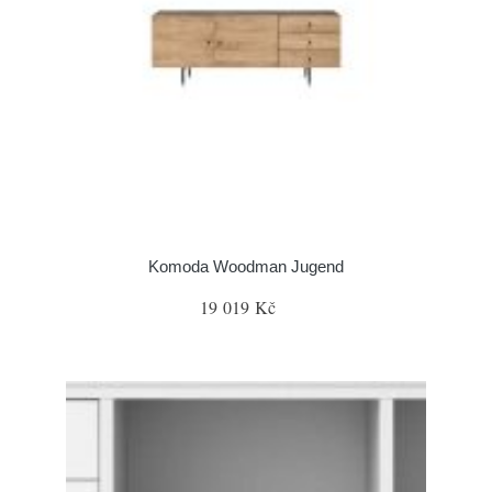
Komoda Woodman Jugend
19 019 Kč