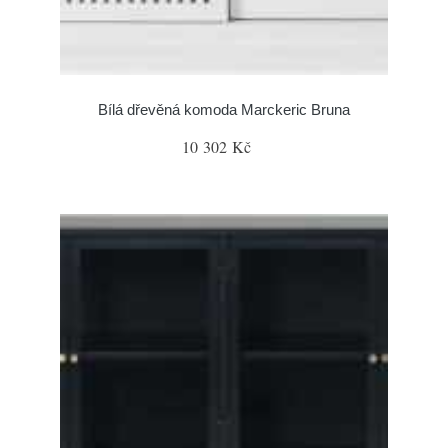
Bílá dřevěná komoda Marckeric Bruna
10 302 Kč