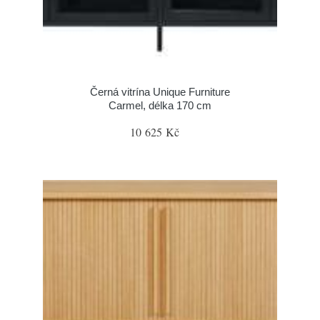
Černá vitrína Unique Furniture
Carmel, délka 170 cm
10 625 Kč