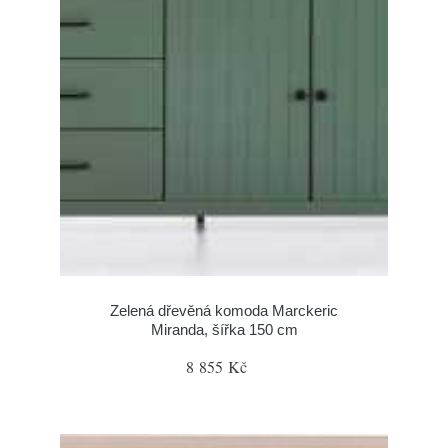
Zelená dřevěná komoda Marckeric
Miranda, šířka 150 cm
8 855 Kč