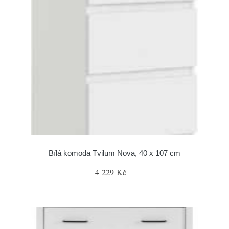
Bílá komoda Tvilum Nova, 40 x 107 cm
4 229 Kč