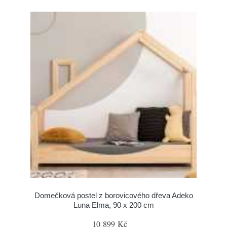
Domečková postel z borovicového dřeva Adeko
Luna Elma, 90 x 200 cm
10 899 Kč