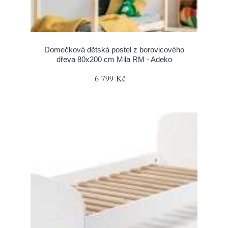
Domečková dětská postel z borovicového
dřeva 80x200 cm Mila RM - Adeko
6 799 Kč