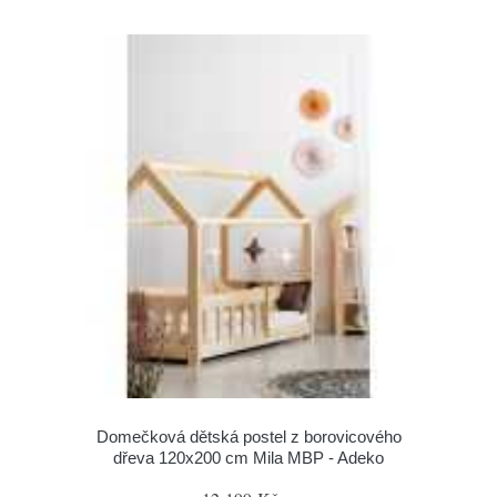
Domečková dětská postel z borovicového
dřeva 120x200 cm Mila MBP - Adeko