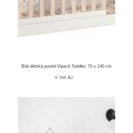
Bílá dětská postel Vipack Toddler, 70 x 140 cm
6 566 Kč