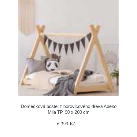
Domečková postel z borovicového dřeva Adeko
Mila TP, 90 x 200 cm
6 399 Kč