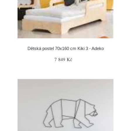
Dětská postel 70x160 cm Kiki 3 - Adeko
7 849 Kč