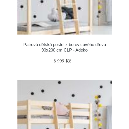
Patrová dětská postel z borovicového dřeva
90x200 cm CLP - Adeko
8 999 Kč