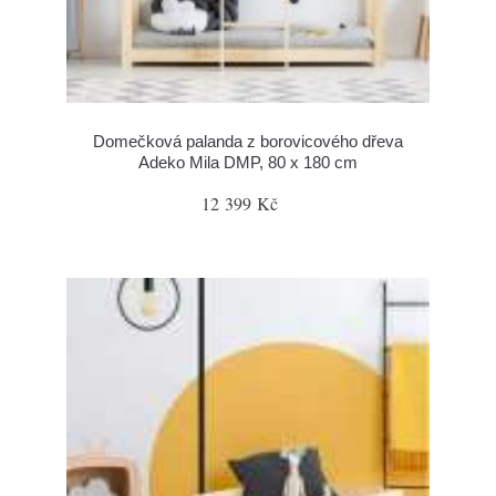
Domečková palanda z borovicového dřeva
Adeko Mila DMP, 80 x 180 cm
12 399 Kč