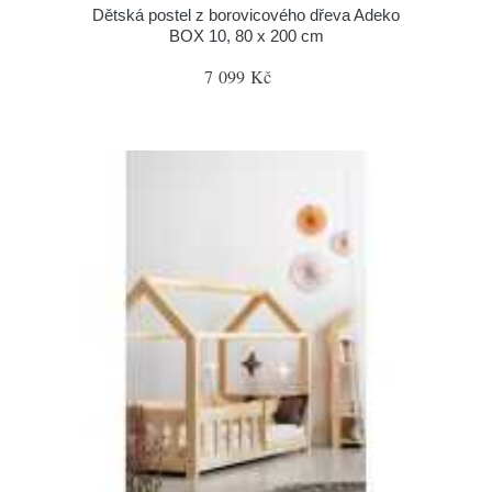
Dětská postel z borovicového dřeva Adeko
BOX 10, 80 x 200 cm
7 099 Kč