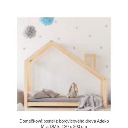
Domečková postel z borovicového dřeva Adeko
Mila DMS, 120 x 200 cm