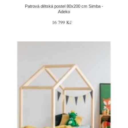
Patrová dětská postel 80x200 cm Simba -
Adeko
16 799 Kč