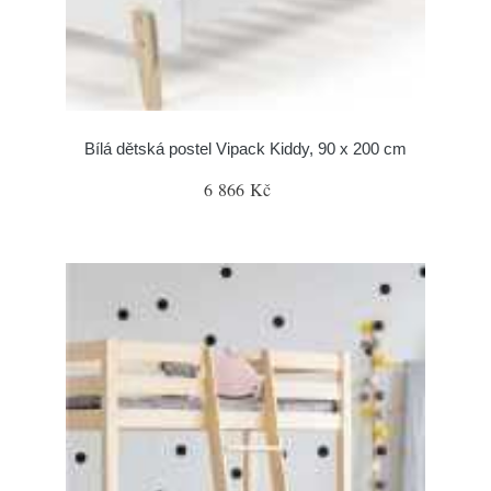
Bílá dětská postel Vipack Kiddy, 90 x 200 cm
6 866 Kč