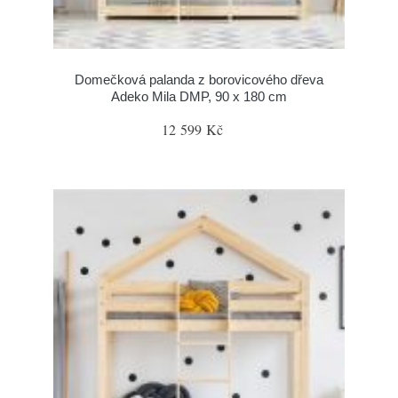
Domečková palanda z borovicového dřeva
Adeko Mila DMP, 90 x 180 cm
12 599 Kč