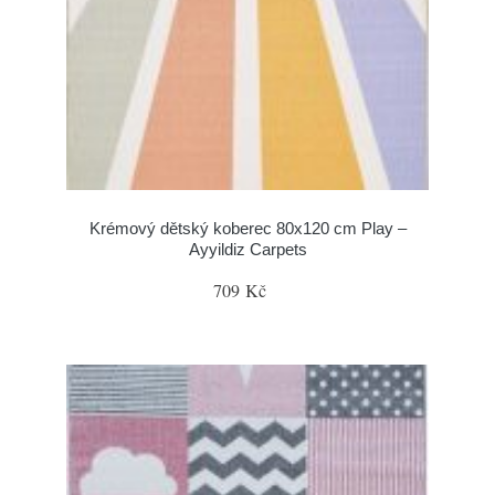
Krémový dětský koberec 80x120 cm Play –
Ayyildiz Carpets
709 Kč