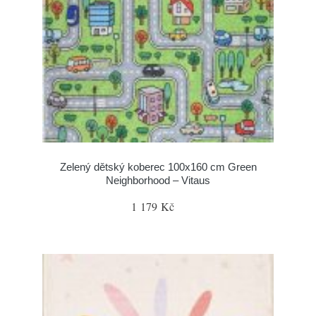
Zelený dětský koberec 100x160 cm Green
Neighborhood – Vitaus
1 179 Kč