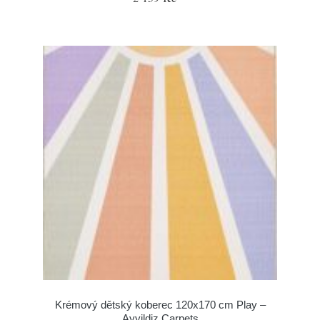
Krémový dětský koberec 120x170 cm Play –
Ayyildiz Carpets