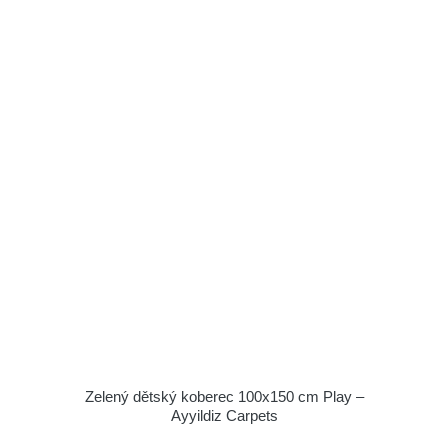
Zelený dětský koberec 100x150 cm Play –
Ayyildiz Carpets