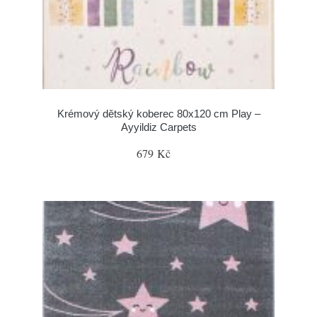
Krémový dětský koberec 80x120 cm Play –
Ayyildiz Carpets
679 Kč