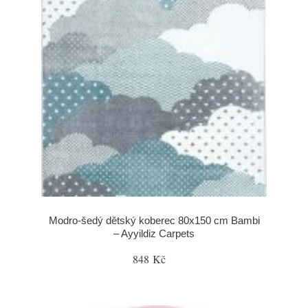
Modro-šedý dětský koberec 80x150 cm Bambi
– Ayyildiz Carpets
848 Kč