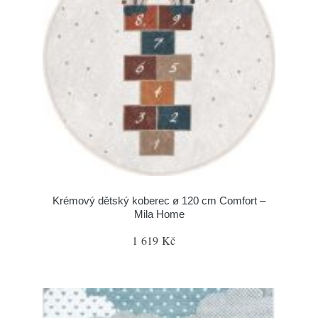
Krémový dětský koberec ø 120 cm Comfort –
Mila Home
1 619 Kč