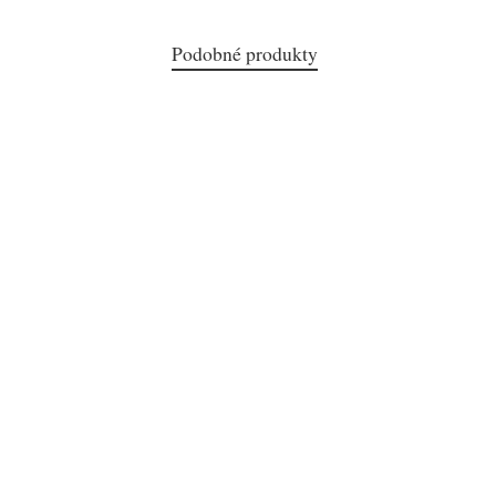
Podobné produkty