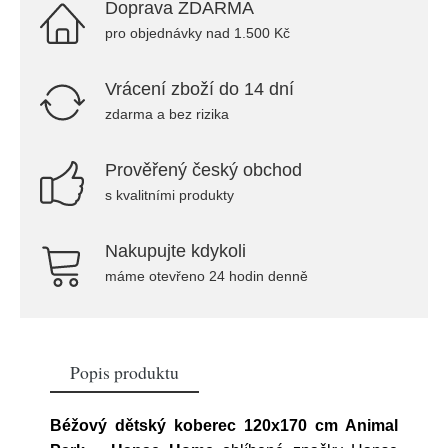
Doprava ZDARMA
pro objednávky nad 1.500 Kč
Vrácení zboží do 14 dní
zdarma a bez rizika
Prověřený český obchod
s kvalitními produkty
Nakupujte kdykoli
máme otevřeno 24 hodin denně
Popis produktu
Béžový dětský koberec 120x170 cm Animal