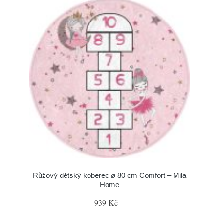
Růžový dětský koberec ø 80 cm Comfort – Mila
Home
939 Kč