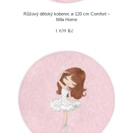
Růžový dětský koberec ø 120 cm Comfort –
Mila Home
1 639 Kč