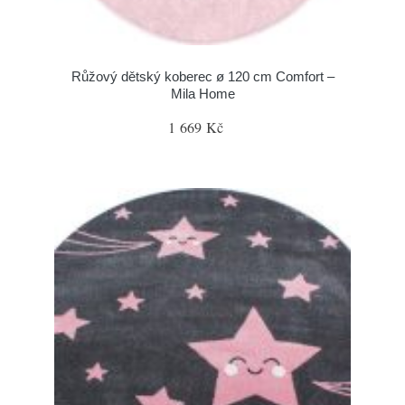
Růžový dětský koberec ø 120 cm Comfort –
Mila Home
1 669 Kč