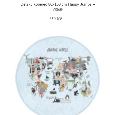
Dětský koberec 80x150 cm Happy Jumps –
Vitaus
859 Kč