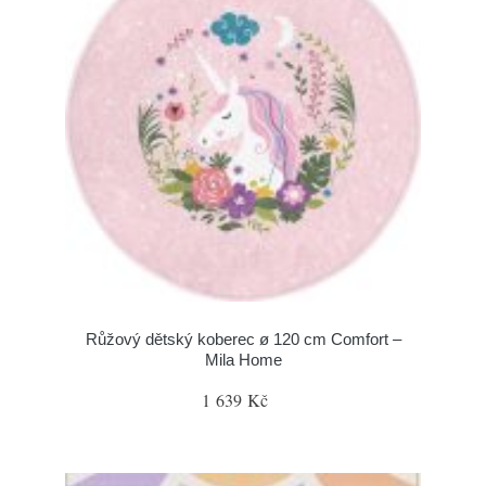
Růžový dětský koberec ø 120 cm Comfort –
Mila Home
1 639 Kč