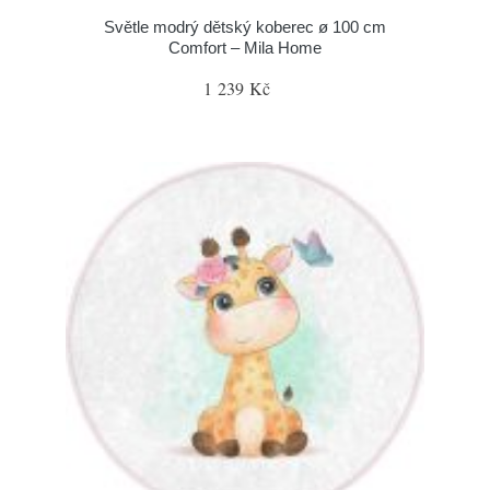
Světle modrý dětský koberec ø 100 cm
Comfort – Mila Home
1 239 Kč