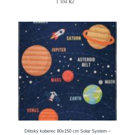
1 104 Kč
Dětský koberec 80x150 cm Solar System –