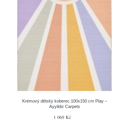
Krémový dětský koberec 100x150 cm Play –
Ayyildiz Carpets
1 069 Kč