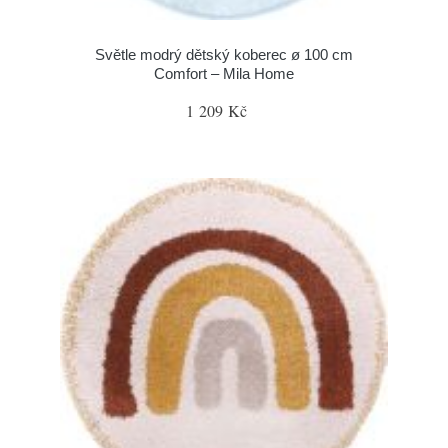
Světle modrý dětský koberec ø 100 cm
Comfort – Mila Home
1 209 Kč