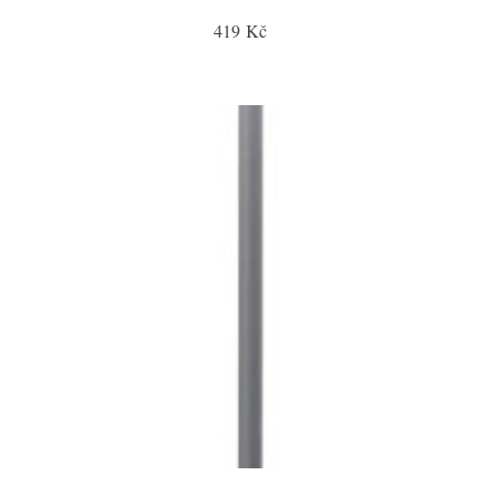
419 Kč