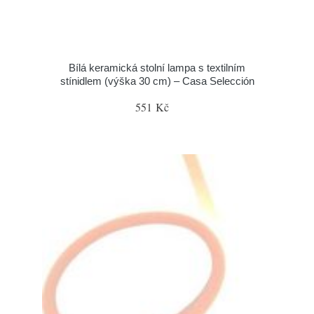
Bílá keramická stolní lampa s textilním
stínidlem (výška 30 cm) – Casa Selección
551 Kč