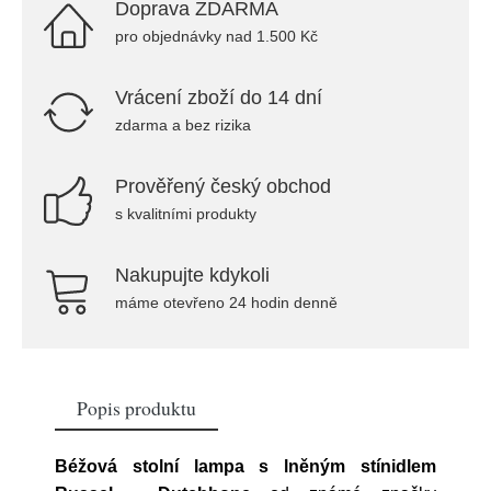
Doprava ZDARMA
pro objednávky nad 1.500 Kč
Vrácení zboží do 14 dní
zdarma a bez rizika
Prověřený český obchod
s kvalitními produkty
Nakupujte kdykoli
máme otevřeno 24 hodin denně
Popis produktu
Béžová stolní lampa s lněným stínidlem