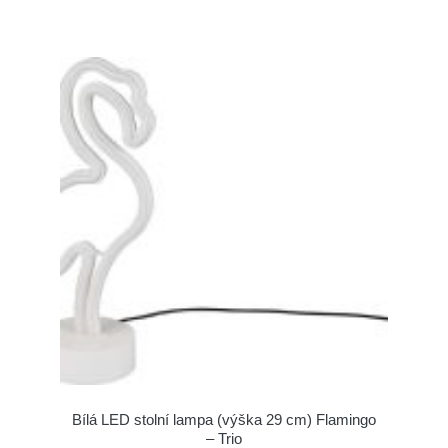
Bílá LED stolní lampa (výška 29 cm) Flamingo
– Trio