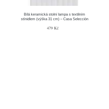
Bílá keramická stolní lampa s textilním
stínidlem (výška 31 cm) – Casa Selección
479 Kč