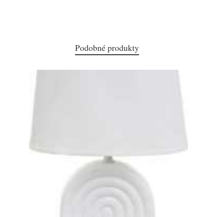
Podobné produkty