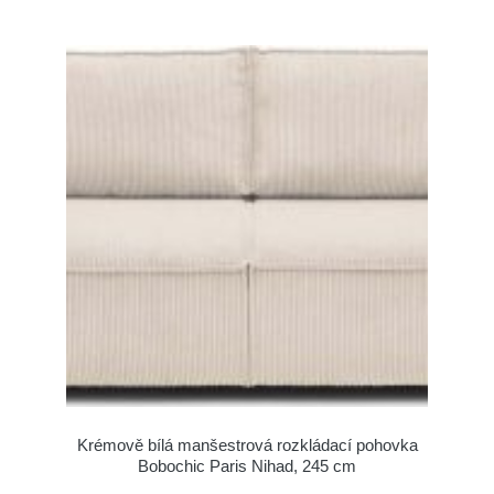
Krémově bílá manšestrová rozkládací pohovka
Bobochic Paris Nihad, 245 cm