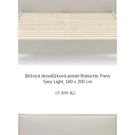
Béžová dvoulůžková postel Bobochic Paris
Sary Light, 180 x 200 cm
15 899 Kč