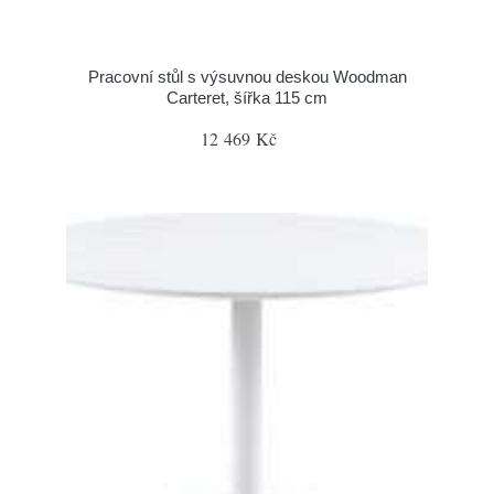
Pracovní stůl s výsuvnou deskou Woodman
Carteret, šířka 115 cm
12 469 Kč