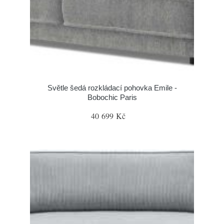
Světle šedá rozkládací pohovka Emile -
Bobochic Paris
40 699 Kč