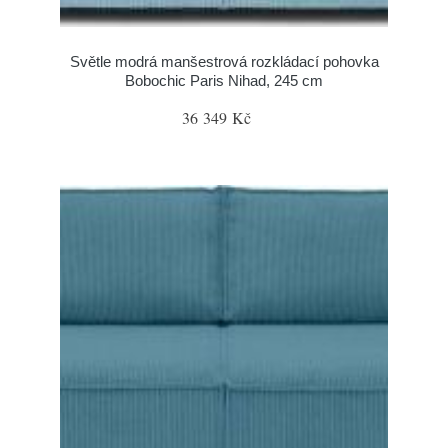
Světle modrá manšestrová rozkládací pohovka
Bobochic Paris Nihad, 245 cm
36 349 Kč