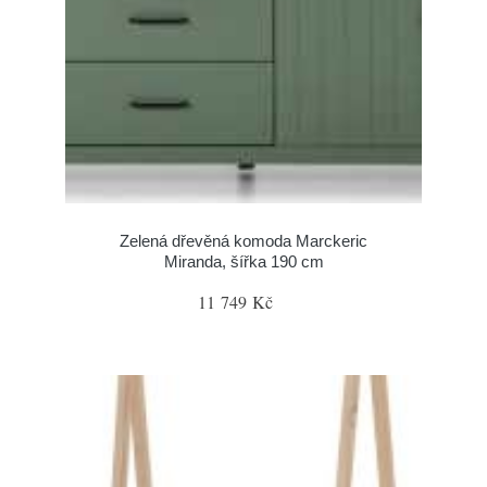
Zelená dřevěná komoda Marckeric
Miranda, šířka 190 cm
11 749 Kč