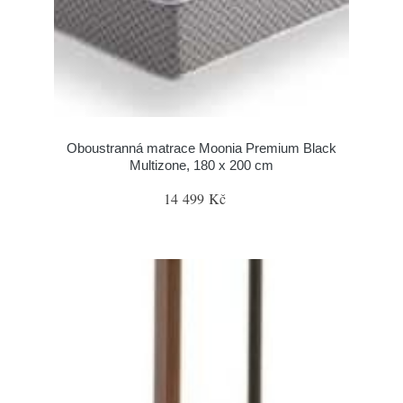
Oboustranná matrace Moonia Premium Black
Multizone, 180 x 200 cm
14 499 Kč