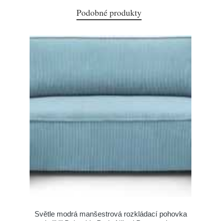
Podobné produkty
Světle modrá manšestrová rozkládací pohovka