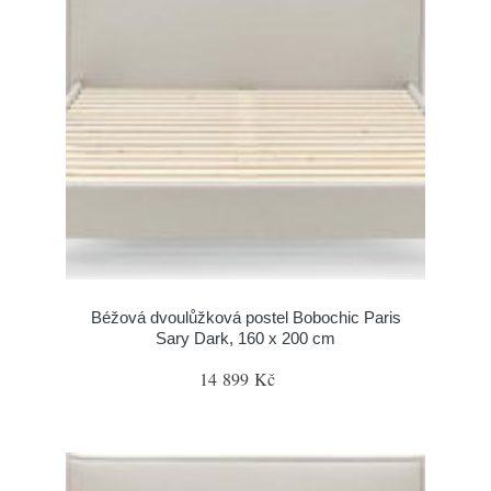
Béžová dvoulůžková postel Bobochic Paris
Sary Dark, 160 x 200 cm
14 899 Kč