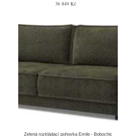
36 849 Kč
Zelená rozkládací pohovka Emile - Bobochic