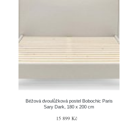
Béžová dvoulůžková postel Bobochic Paris
Sary Dark, 180 x 200 cm
15 899 Kč