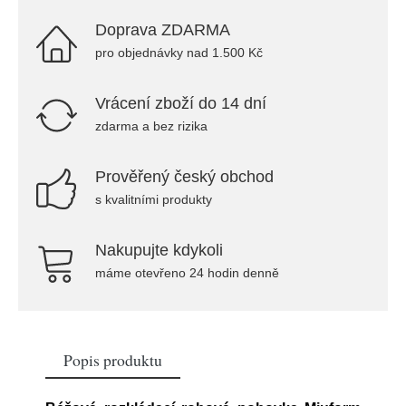
Doprava ZDARMA
pro objednávky nad 1.500 Kč
Vrácení zboží do 14 dní
zdarma a bez rizika
Prověřený český obchod
s kvalitními produkty
Nakupujte kdykoli
máme otevřeno 24 hodin denně
Popis produktu