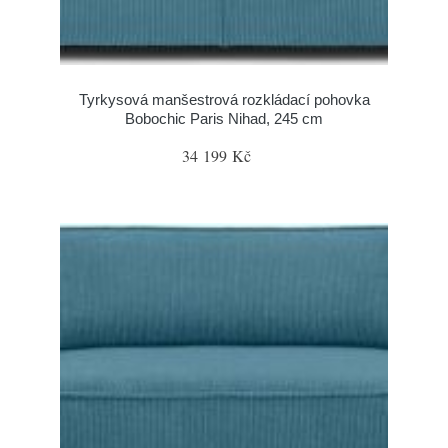
Tyrkysová manšestrová rozkládací pohovka
Bobochic Paris Nihad, 245 cm
34 199 Kč