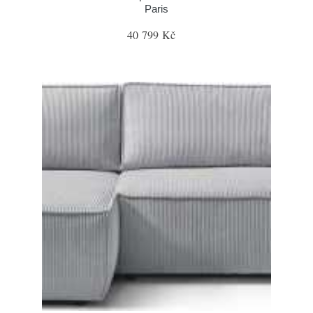
Paris
40 799 Kč