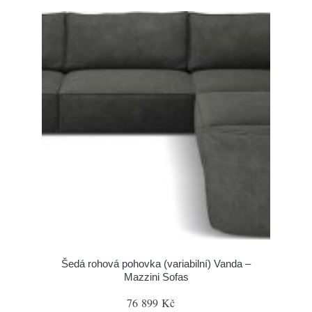
Šedá rohová pohovka (variabilní) Vanda –
Mazzini Sofas
76 899 Kč