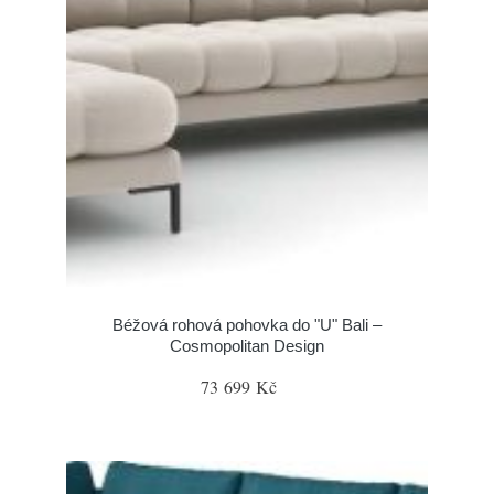
Béžová rohová pohovka do "U" Bali –
Cosmopolitan Design
73 699 Kč