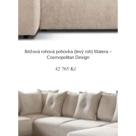
Béžová rohová pohovka (levý roh) Matera –
Cosmopolitan Design
42 765 Kč