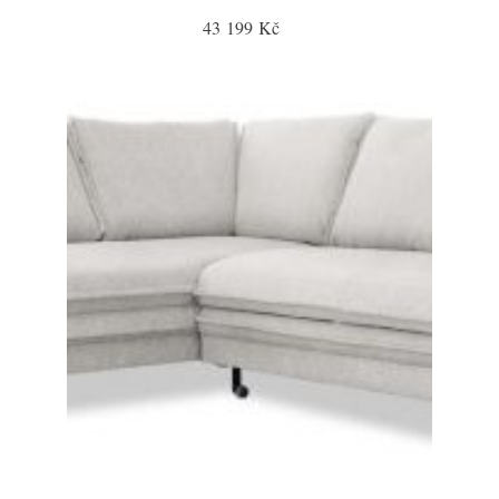
43 199 Kč