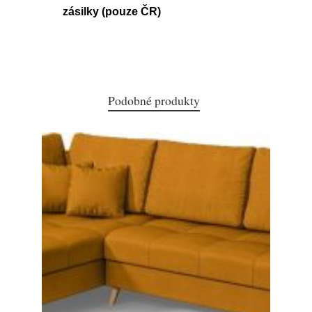
zásilky (pouze ČR)
Podobné produkty