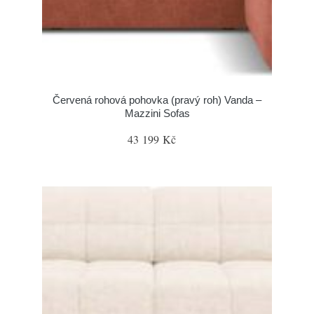
Červená rohová pohovka (pravý roh) Vanda –
Mazzini Sofas
43 199 Kč