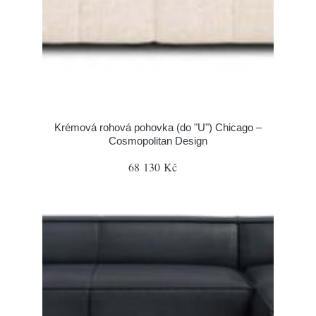
Krémová rohová pohovka (do "U") Chicago –
Cosmopolitan Design
68 130 Kč