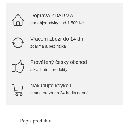
Doprava ZDARMA
pro objednávky nad 1.500 Kč
Vrácení zboží do 14 dní
zdarma a bez rizika
Prověřený český obchod
s kvalitními produkty
Nakupujte kdykoli
máme otevřeno 24 hodin denně
Popis produktu