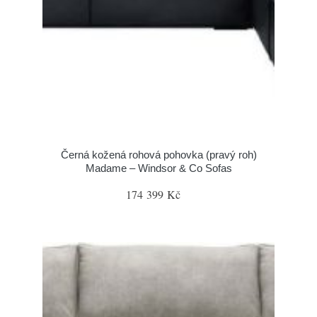
Černá kožená rohová pohovka (pravý roh)
Madame – Windsor & Co Sofas
174 399 Kč