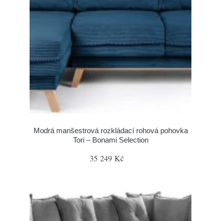
Modrá manšestrová rozkládací rohová pohovka
Tori – Bonami Selection
35 249 Kč