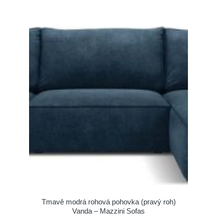
Tmavě modrá rohová pohovka (pravý roh)
Vanda – Mazzini Sofas