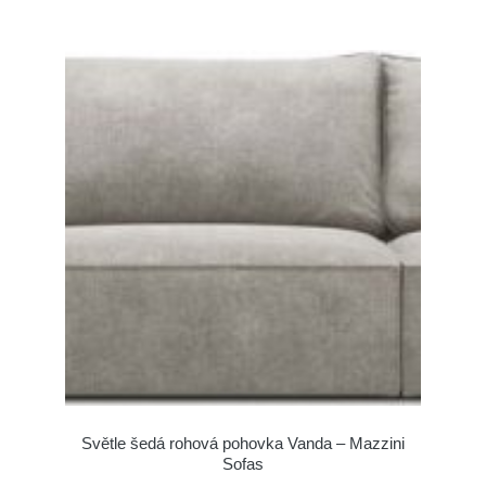
Světle šedá rohová pohovka Vanda – Mazzini
Sofas