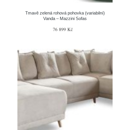
Tmavě zelená rohová pohovka (variabilní)
Vanda – Mazzini Sofas
76 899 Kč