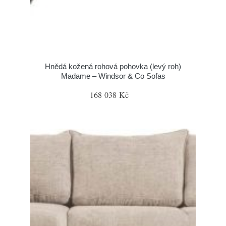
Hnědá kožená rohová pohovka (levý roh)
Madame – Windsor & Co Sofas
168 038 Kč