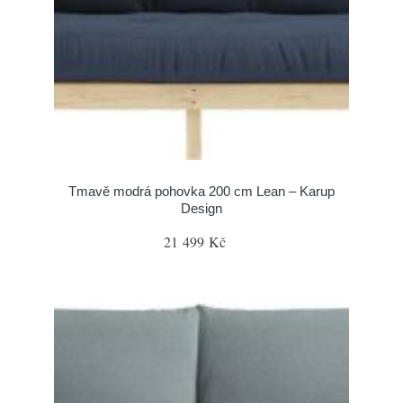
Tmavě modrá pohovka 200 cm Lean – Karup
Design
21 499 Kč