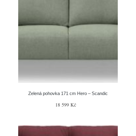
Zelená pohovka 171 cm Hero – Scandic
18 599 Kč