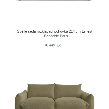
Světle šedá rozkládací pohovka 214 cm Ernest
– Bobochic Paris
70 449 Kč