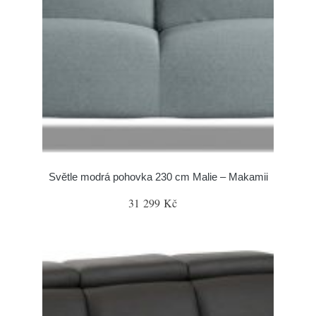
Světle modrá pohovka 230 cm Malie – Makamii
31 299 Kč