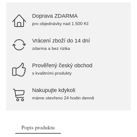
Doprava ZDARMA
pro objednávky nad 1.500 Kč
Vrácení zboží do 14 dní
zdarma a bez rizika
Prověřený český obchod
s kvalitními produkty
Nakupujte kdykoli
máme otevřeno 24 hodin denně
Popis produktu