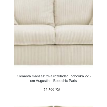
Krémová manšestrová rozkládací pohovka 225
cm Augustin – Bobochic Paris
72 599 Kč