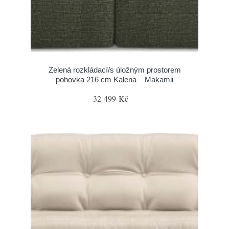
Zelená rozkládací/s úložným prostorem
pohovka 216 cm Kalena – Makamii
32 499 Kč