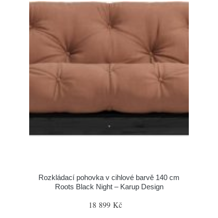
Rozkládací pohovka v cihlové barvě 140 cm
Roots Black Night – Karup Design
18 899 Kč