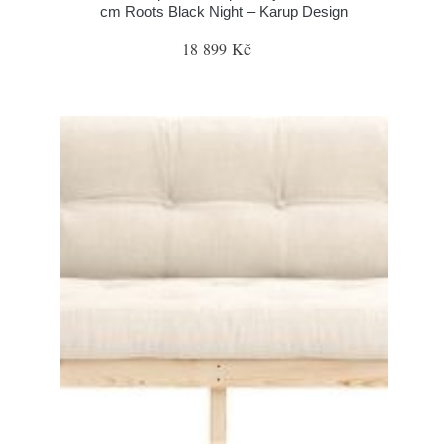
cm Roots Black Night – Karup Design
18 899 Kč