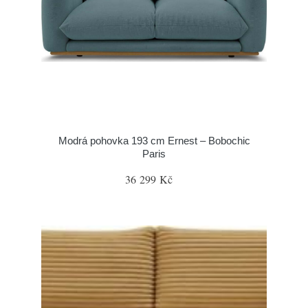
Modrá pohovka 193 cm Ernest – Bobochic
Paris
36 299 Kč