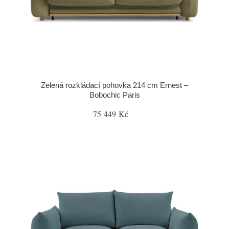
Zelená rozkládací pohovka 214 cm Ernest –
Bobochic Paris
75 449 Kč