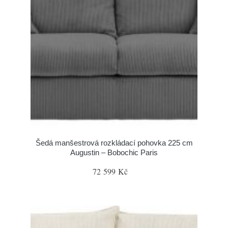
Šedá manšestrová rozkládací pohovka 225 cm
Augustin – Bobochic Paris
72 599 Kč