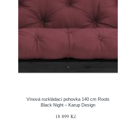
Vínová rozkládací pohovka 140 cm Roots
Black Night – Karup Design
18 899 Kč