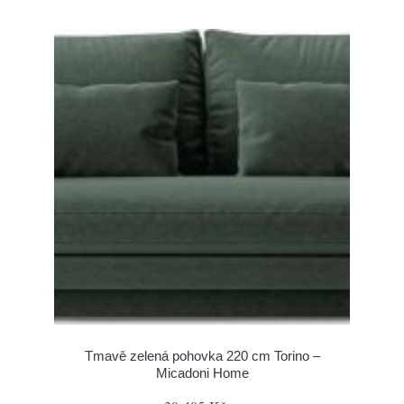
Tmavě zelená pohovka 220 cm Torino –
Micadoni Home