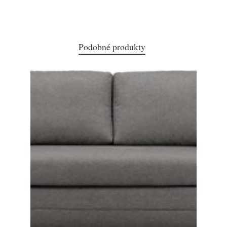
Podobné produkty