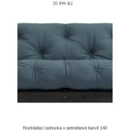
20 899 Kč
Rozkládací pohovka v petrolejové barvě 140