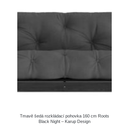
Tmavě šedá rozkládací pohovka 160 cm Roots
Black Night – Karup Design