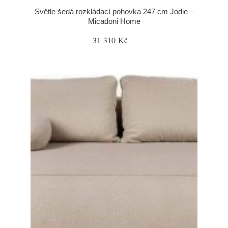
Světle šedá rozkládací pohovka 247 cm Jodie –
Micadoni Home
31 310 Kč