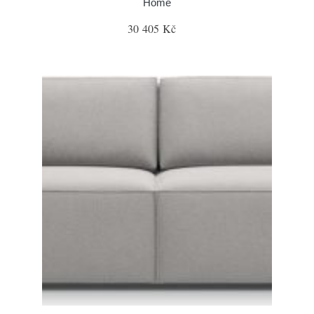
Home
30 405 Kč