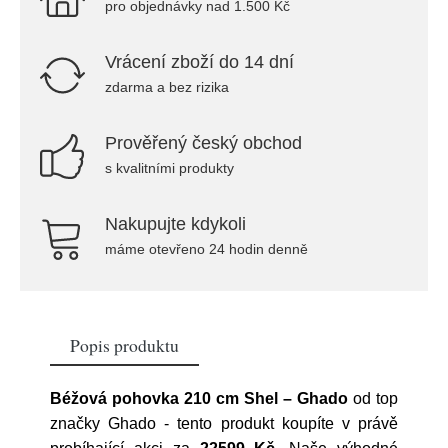
pro objednávky nad 1.500 Kč
Vrácení zboží do 14 dní
zdarma a bez rizika
Prověřený český obchod
s kvalitními produkty
Nakupujte kdykoli
máme otevřeno 24 hodin denně
Popis produktu
Béžová pohovka 210 cm Shel – Ghado
od top
značky
Ghado
- tento produkt koupíte v právě