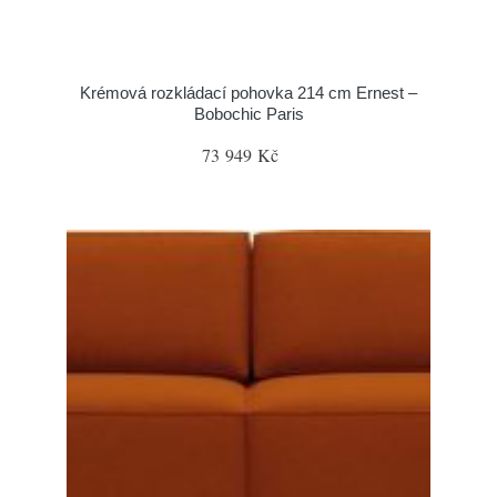
Krémová rozkládací pohovka 214 cm Ernest –
Bobochic Paris
73 949 Kč