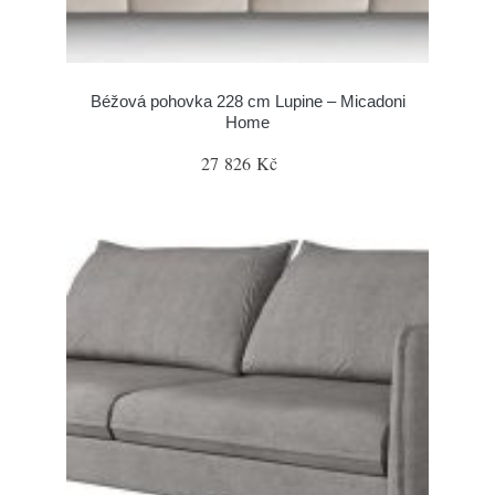
Béžová pohovka 228 cm Lupine – Micadoni
Home
27 826 Kč