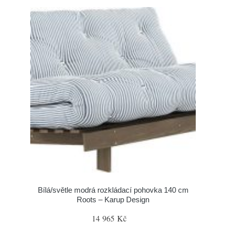
Bílá/světle modrá rozkládací pohovka 140 cm
Roots – Karup Design
14 965 Kč