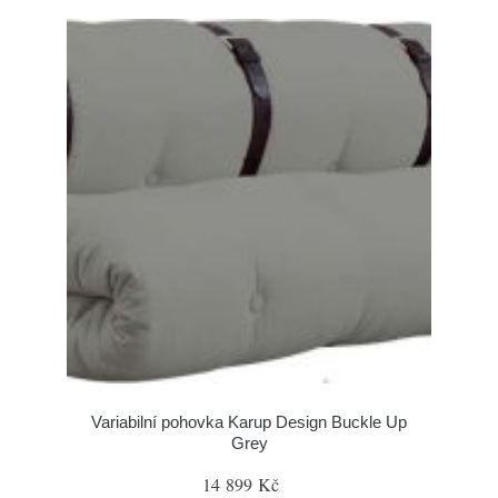
Variabilní pohovka Karup Design Buckle Up
Grey
14 899 Kč