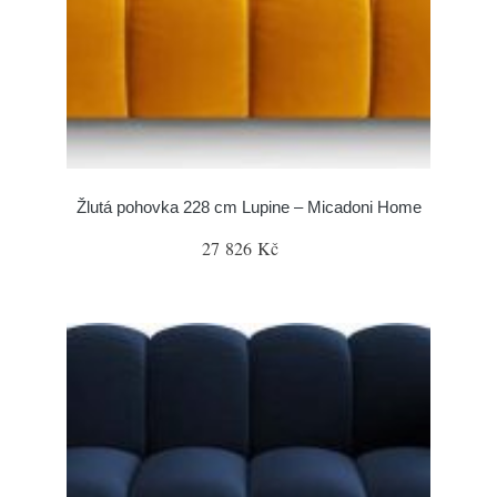
Žlutá pohovka 228 cm Lupine – Micadoni Home
27 826 Kč