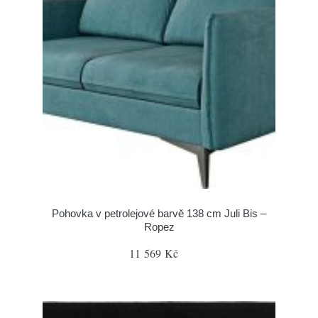
Pohovka v petrolejové barvě 138 cm Juli Bis –
Ropez
11 569 Kč