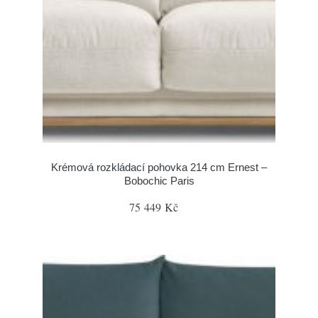
Krémová rozkládací pohovka 214 cm Ernest –
Bobochic Paris
75 449 Kč