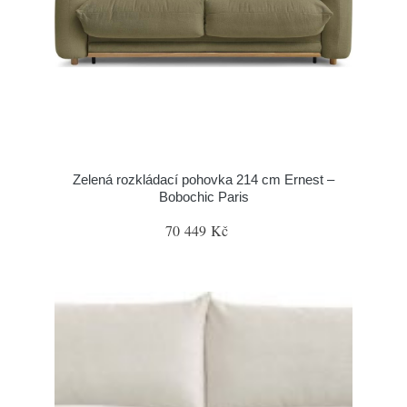
Zelená rozkládací pohovka 214 cm Ernest –
Bobochic Paris
70 449 Kč