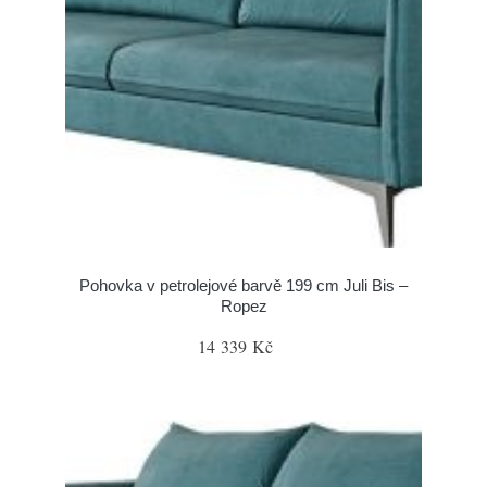
Pohovka v petrolejové barvě 199 cm Juli Bis –
Ropez
14 339 Kč