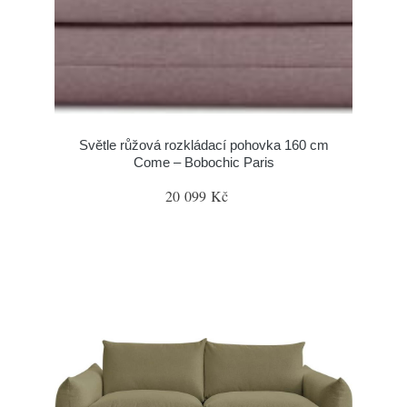
Světle růžová rozkládací pohovka 160 cm
Come – Bobochic Paris
20 099 Kč