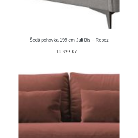
Šedá pohovka 199 cm Juli Bis – Ropez
14 339 Kč