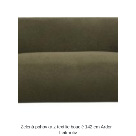
Zelená pohovka z textilie bouclé 142 cm Ardor –
Leitmotiv