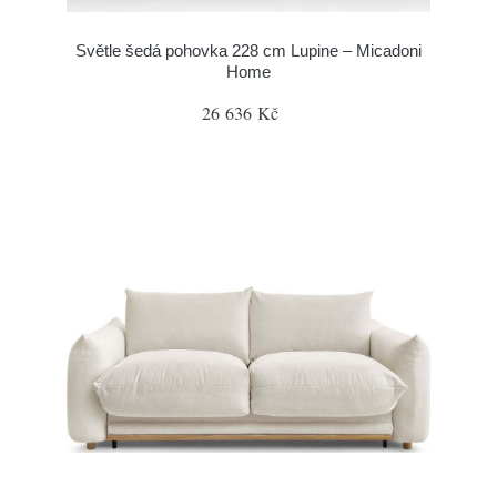
Světle šedá pohovka 228 cm Lupine – Micadoni
Home
26 636 Kč