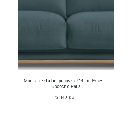
Modrá rozkládací pohovka 214 cm Ernest –
Bobochic Paris
75 449 Kč