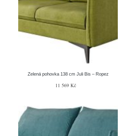
Zelená pohovka 138 cm Juli Bis – Ropez
11 569 Kč