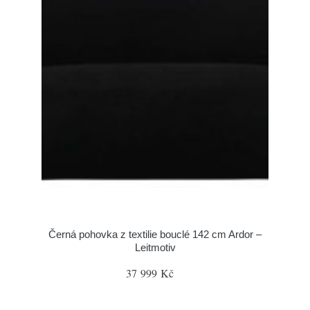
Černá pohovka z textilie bouclé 142 cm Ardor –
Leitmotiv
37 999 Kč