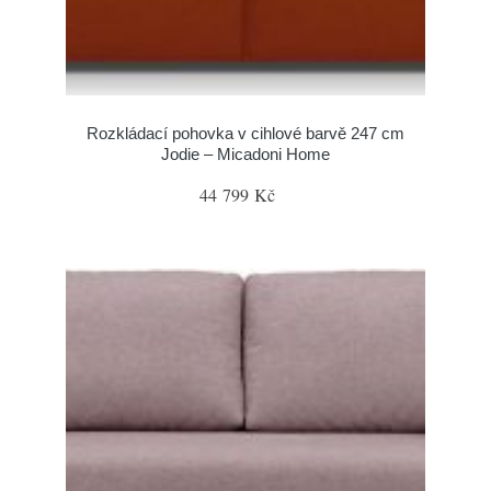
Rozkládací pohovka v cihlové barvě 247 cm
Jodie – Micadoni Home
44 799 Kč