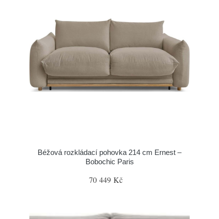
Béžová rozkládací pohovka 214 cm Ernest –
Bobochic Paris
70 449 Kč