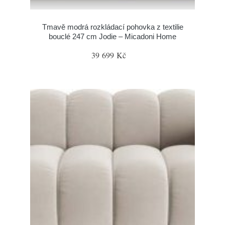
Tmavě modrá rozkládací pohovka z textilie
bouclé 247 cm Jodie – Micadoni Home
39 699 Kč