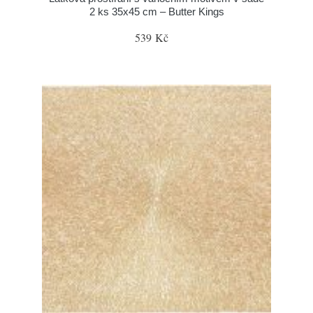
2 ks 35x45 cm – Butter Kings
539 Kč