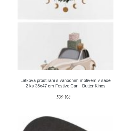
Látková prostírání s vánočním motivem v sadě
2 ks 35x47 cm Festive Car – Butter Kings
539 Kč