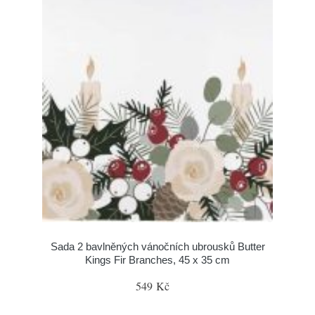
Sada 2 bavlněných vánočních ubrousků Butter
Kings Fir Branches, 45 x 35 cm
549 Kč