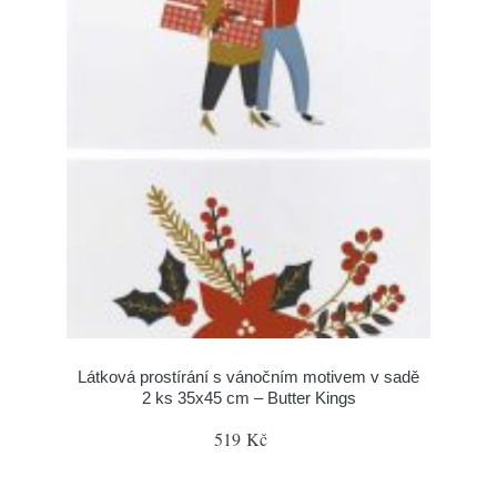
Látková prostírání s vánočním motivem v sadě
2 ks 35x45 cm – Butter Kings
519 Kč