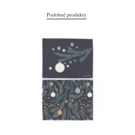
Podobné produkty