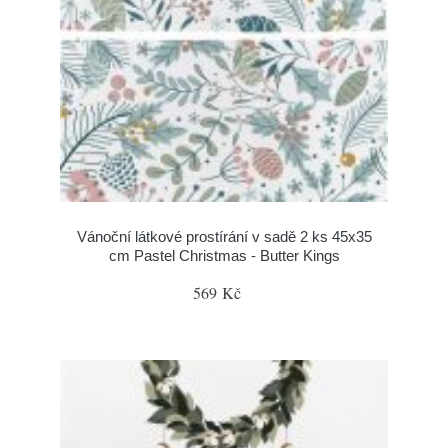
Vánoční látkové prostírání v sadě 2 ks 45x35
cm Pastel Christmas - Butter Kings
569 Kč