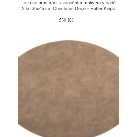
Látková prostírání s vánočním motivem v sadě
2 ks 35x45 cm Christmas Deco – Butter Kings
539 Kč