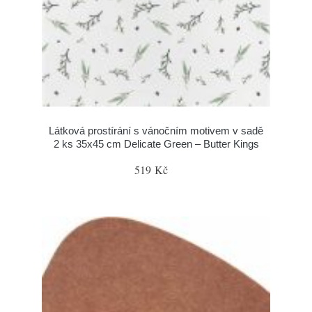
Látková prostírání s vánočním motivem v sadě
2 ks 35x45 cm Delicate Green – Butter Kings
519 Kč