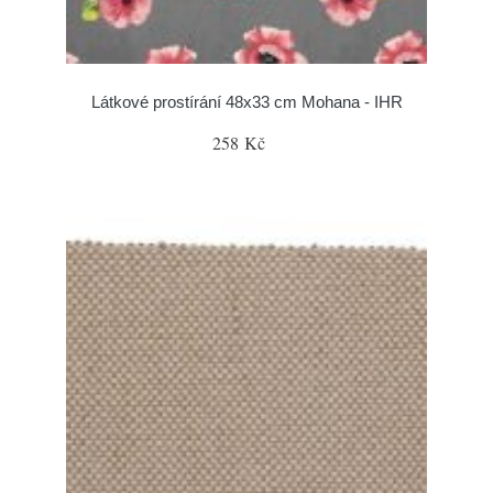
Látkové prostírání 48x33 cm Mohana - IHR
258 Kč