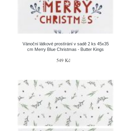
Vánoční látkové prostírání v sadě 2 ks 45x35
cm Merry Blue Christmas - Butter Kings
549 Kč