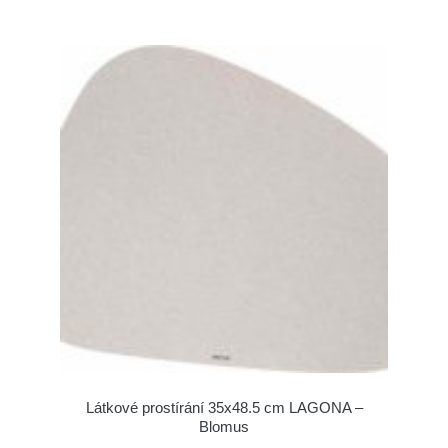
Látkové prostírání 35x48.5 cm LAGONA –
Blomus