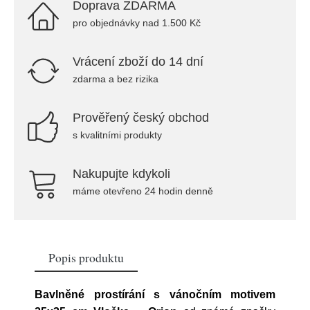
Doprava ZDARMA
pro objednávky nad 1.500 Kč
Vrácení zboží do 14 dní
zdarma a bez rizika
Prověřený český obchod
s kvalitními produkty
Nakupujte kdykoli
máme otevřeno 24 hodin denně
Popis produktu
Bavlněné prostírání s vánočním motivem